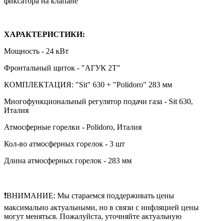
фиксатора на клапане
ХАРАКТЕРИСТИКИ:
Мощность - 24 кВт
Фронтальный щиток - "АГУК 2Т"
КОМПЛЕКТАЦИЯ: "Sit" 630 + "Polidoro" 283 мм
Многофункциональный регулятор подачи газа - Sit 630,
Италия
Атмосферные горелки - Polidoro, Италия
Кол-во атмосферных горелок - 3 шт
Длина атмосферных горелок - 283 мм
❗ВНИМАНИЕ: Мы стараемся поддерживать цены
максимально актуальными, но в связи с инфляцией цены
могут меняться. Пожалуйста, уточняйте актуальную