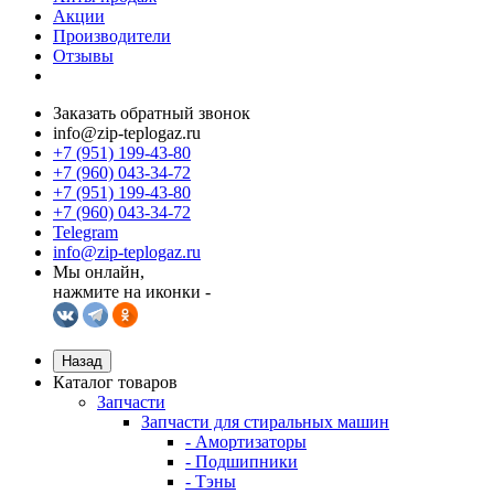
Акции
Производители
Отзывы
Заказать обратный звонок
info@zip-teplogaz.ru
+7 (951) 199-43-80
+7 (960) 043-34-72
+7 (951) 199-43-80
+7 (960) 043-34-72
Telegram
info@zip-teplogaz.ru
Мы онлайн,
нажмите на иконки -
Назад
Каталог товаров
Запчасти
Запчасти для стиральных машин
- Амортизаторы
- Подшипники
- Тэны