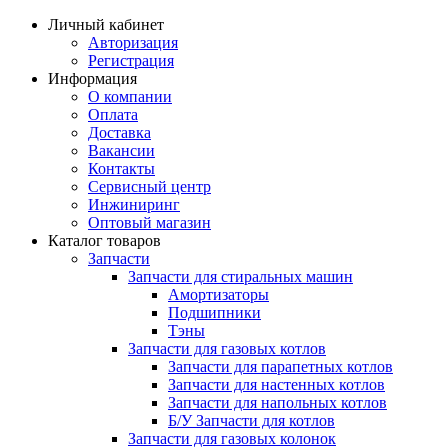
Личный кабинет
Авторизация
Регистрация
Информация
О компании
Оплата
Доставка
Вакансии
Контакты
Сервисный центр
Инжиниринг
Оптовый магазин
Каталог товаров
Запчасти
Запчасти для стиральных машин
Амортизаторы
Подшипники
Тэны
Запчасти для газовых котлов
Запчасти для парапетных котлов
Запчасти для настенных котлов
Запчасти для напольных котлов
Б/У Запчасти для котлов
Запчасти для газовых колонок