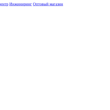
центр
Инжиниринг
Оптовый магазин