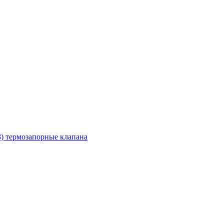
З) термозапорные клапана