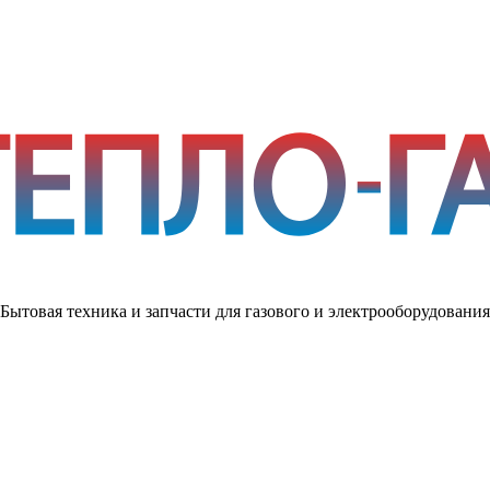
Бытовая техника и запчасти для газового и электрооборудования