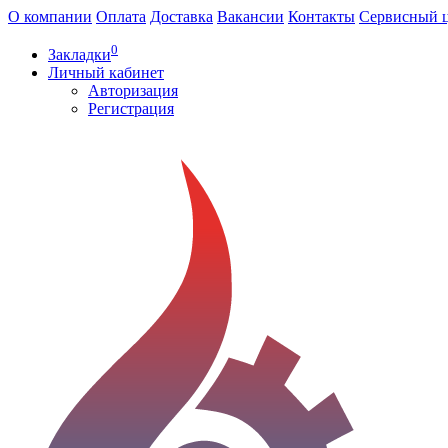
О компании
Оплата
Доставка
Вакансии
Контакты
Сервисный 
0
Закладки
Личный кабинет
Авторизация
Регистрация