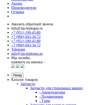
Акции
Производители
Отзывы
Заказать обратный звонок
info@zip-teplogaz.ru
+7 (951) 199-43-80
+7 (960) 043-34-72
+7 (951) 199-43-80
+7 (960) 043-34-72
Telegram
info@zip-teplogaz.ru
Мы онлайн,
нажмите на иконки -
Назад
Каталог товаров
Запчасти
Запчасти для стиральных машин
- Амортизаторы
- Подшипники
- Тэны
Запчасти для газовых котлов