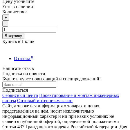
Цену уточняйте
Есть в наличии
Количество:
+
-
В корзину
Купить в 1 клик
0
Отзывы
Написать отзыв
Подписка на новости
Будьте в курсе новых акций и спецпредложений!
Подписаться
Сервисный центр
Проектирование и монтаж инженерных
систем
Оптовый интернет-магазин
Сайт, а также вся информация о товарах и ценах,
представленная на нём, носит исключительно
информационный характер и ни при каких условиях не
является публичной офертой, определяемой положениями
Статьи 437 Гражданского кодекса Российской Федерации. Для