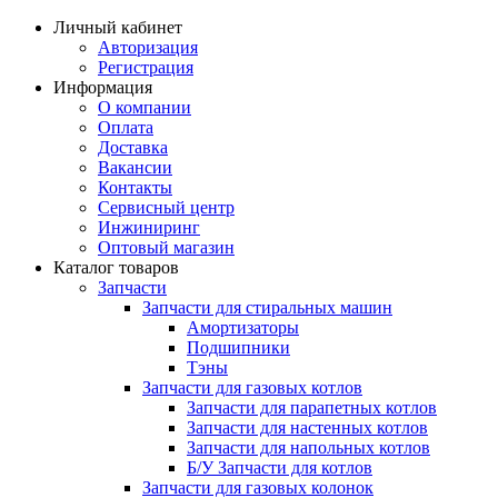
Личный кабинет
Авторизация
Регистрация
Информация
О компании
Оплата
Доставка
Вакансии
Контакты
Сервисный центр
Инжиниринг
Оптовый магазин
Каталог товаров
Запчасти
Запчасти для стиральных машин
Амортизаторы
Подшипники
Тэны
Запчасти для газовых котлов
Запчасти для парапетных котлов
Запчасти для настенных котлов
Запчасти для напольных котлов
Б/У Запчасти для котлов
Запчасти для газовых колонок