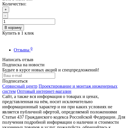
Количество:
+
-
В корзину
Купить в 1 клик
0
Отзывы
Написать отзыв
Подписка на новости
Будьте в курсе новых акций и спецпредложений!
Подписаться
Сервисный центр
Проектирование и монтаж инженерных
систем
Оптовый интернет-магазин
Сайт, а также вся информация о товарах и ценах,
представленная на нём, носит исключительно
информационный характер и ни при каких условиях не
является публичной офертой, определяемой положениями
Статьи 437 Гражданского кодекса Российской Федерации. Для
получения подробной информации о наличии и стоимости
указанных товаров и услуг, пожалуйста, обращайтесь к