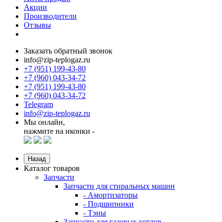
Акции
Производители
Отзывы
Заказать обратный звонок
info@zip-teplogaz.ru
+7 (951) 199-43-80
+7 (960) 043-34-72
+7 (951) 199-43-80
+7 (960) 043-34-72
Telegram
info@zip-teplogaz.ru
Мы онлайн,
нажмите на иконки -
Назад
Каталог товаров
Запчасти
Запчасти для стиральных машин
- Амортизаторы
- Подшипники
- Тэны
Запчасти для газовых котлов