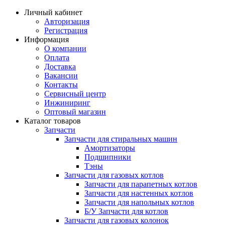
Личный кабинет
Авторизация
Регистрация
Информация
О компании
Оплата
Доставка
Вакансии
Контакты
Сервисный центр
Инжиниринг
Оптовый магазин
Каталог товаров
Запчасти
Запчасти для стиральных машин
Амортизаторы
Подшипники
Тэны
Запчасти для газовых котлов
Запчасти для парапетных котлов
Запчасти для настенных котлов
Запчасти для напольных котлов
Б/У Запчасти для котлов
Запчасти для газовых колонок