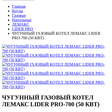
Главная
Котлы
Газовые
Напольные
ЛЕМАКС
LIDER PRO
ЧУГУННЫЙ ГАЗОВЫЙ КОТЕЛ ЛЕМАКС LIDER
PRO-700 (50 КВТ)
ЧУГУННЫЙ ГАЗОВЫЙ КОТЕЛ
ЛЕМАКС LIDER PRO-700 (50 КВТ)