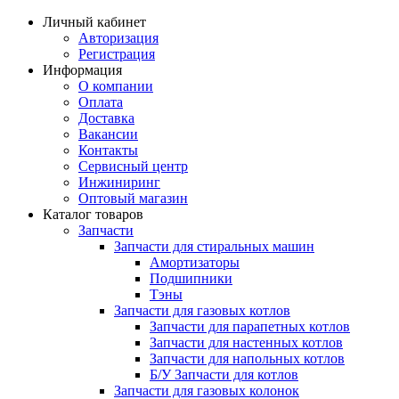
Личный кабинет
Авторизация
Регистрация
Информация
О компании
Оплата
Доставка
Вакансии
Контакты
Сервисный центр
Инжиниринг
Оптовый магазин
Каталог товаров
Запчасти
Запчасти для стиральных машин
Амортизаторы
Подшипники
Тэны
Запчасти для газовых котлов
Запчасти для парапетных котлов
Запчасти для настенных котлов
Запчасти для напольных котлов
Б/У Запчасти для котлов
Запчасти для газовых колонок