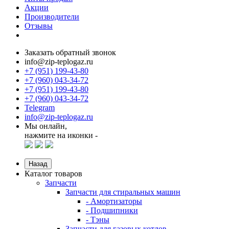
Акции
Производители
Отзывы
Заказать обратный звонок
info@zip-teplogaz.ru
+7 (951) 199-43-80
+7 (960) 043-34-72
+7 (951) 199-43-80
+7 (960) 043-34-72
Telegram
info@zip-teplogaz.ru
Мы онлайн,
нажмите на иконки -
Назад
Каталог товаров
Запчасти
Запчасти для стиральных машин
- Амортизаторы
- Подшипники
- Тэны
Запчасти для газовых котлов