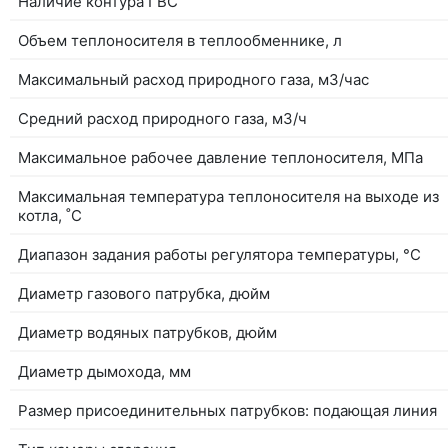
Наличие контура ГВС
Объем теплоносителя в теплообменнике, л
Максимальный расход природного газа, м3/час
Средний расход природного газа, м3/ч
Максимальное рабочее давление теплоносителя, МПа
Максимальная температура теплоносителя на выходе из
котла, ˚С
Диапазон задания работы регулятора температуры, °С
Диаметр газового патрубка, дюйм
Диаметр водяных патрубков, дюйм
Диаметр дымохода, мм
Размер присоединительных патрубков: подающая линия