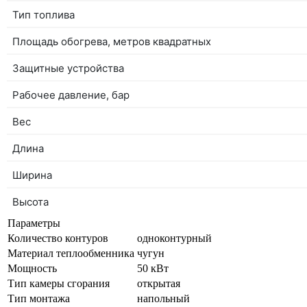
Тип топлива
Площадь обогрева, метров квадратных
Защитные устройства
Рабочее давление, бар
Вес
Длина
Ширина
Высота
Параметры
Количество контуров
одноконтурный
Материал теплообменника
чугун
Мощность
50 кВт
Тип камеры сгорания
открытая
Тип монтажа
напольный