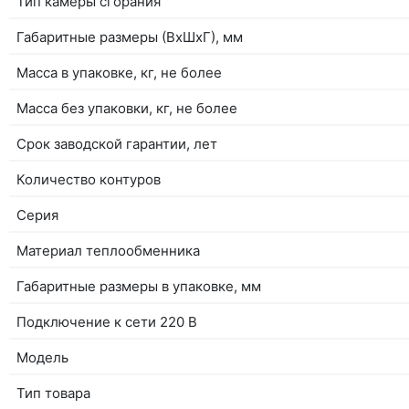
Тип камеры сгорания
Габаритные размеры (ВхШхГ), мм
Масса в упаковке, кг, не более
Масса без упаковки, кг, не более
Срок заводской гарантии, лет
Количество контуров
Серия
Материал теплообменника
Габаритные размеры в упаковке, мм
Подключение к сети 220 В
Модель
Тип товара