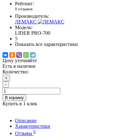
Рейтинг:
0 отзывов
Производитель:
ЛЕМАКС
Модель:
LIDER PRO-700
5
Показать все характеристики
Цену уточняйте
Есть в наличии
Количество:
+
-
В корзину
Купить в 1 клик
Описание
Характеристики
0
Отзывы