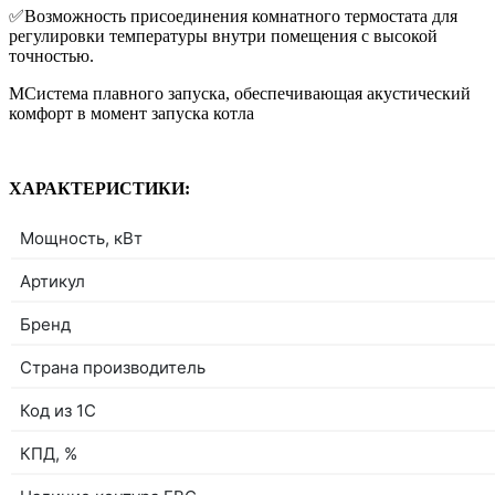
✅
Возможность присоединения комнатного термостата для
регулировки температуры внутри помещения с высокой
точностью.
МСистема плавного запуска, обеспечивающая акустический
комфорт в момент запуска котла
ХАРАКТЕРИСТИКИ:
Мощность, кВт
Артикул
Бренд
Страна производитель
Код из 1С
КПД, %