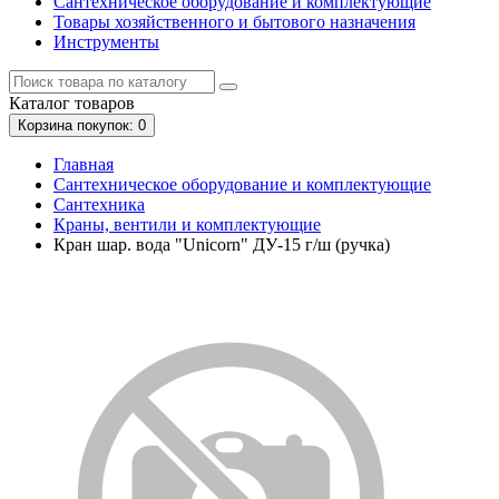
Сантехническое оборудование и комплектующие
Товары хозяйственного и бытового назначения
Инструменты
Каталог
товаров
Корзина
покупок
: 0
Главная
Сантехническое оборудование и комплектующие
Сантехника
Краны, вентили и комплектующие
Кран шар. вода "Unicorn" ДУ-15 г/ш (ручка)