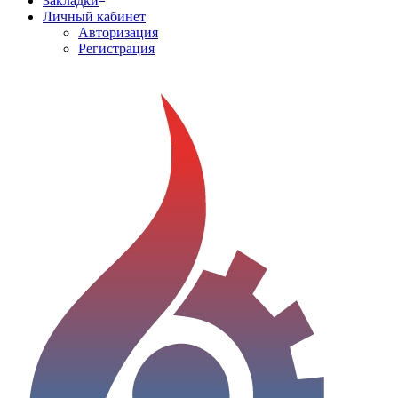
Закладки
Личный кабинет
Авторизация
Регистрация