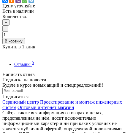
Цену уточняйте
Есть в наличии
Количество:
+
-
В корзину
Купить в 1 клик
0
Отзывы
Написать отзыв
Подписка на новости
Будьте в курсе новых акций и спецпредложений!
Подписаться
Сервисный центр
Проектирование и монтаж инженерных
систем
Оптовый интернет-магазин
Сайт, а также вся информация о товарах и ценах,
представленная на нём, носит исключительно
информационный характер и ни при каких условиях не
является публичной офертой, определяемой положениями