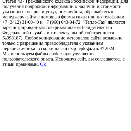
Статьи 437 Гражданского кодекса Российской Федерации. Для
получения подробной информации о наличии и стоимости
указанных товаров и услуг, пожалуйста, обращайтесь к
менеджеру сайта с помощью формы связи или по телефонам
+7 (3412) 31-00-40 и +7 (960) 043-34-72. "Тепло-Газ" является
зарегистрированным товарным знаком (свидетельство
Федеральной службы интеллектуальной собственности
№998187). Любое копирование материалов сайта возможно
только с разрешения правообладателя с указанием
первоисточника - ссылки на сайт zip-teplogaz.ru. © 2024
Мы используем файлы сookies для улучшения
пользовательского опыта. Используя сайт, вы соглашаетесь с
этими правилами.
Ok