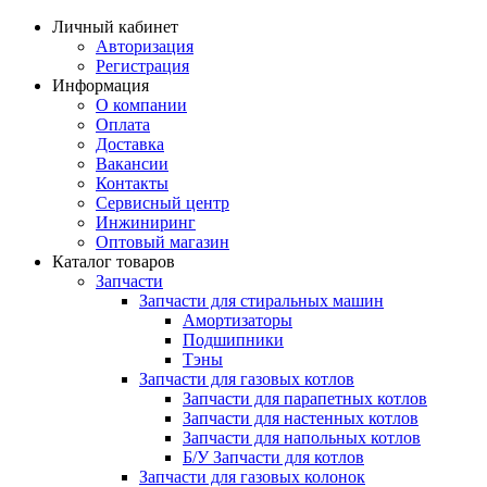
Личный кабинет
Авторизация
Регистрация
Информация
О компании
Оплата
Доставка
Вакансии
Контакты
Сервисный центр
Инжиниринг
Оптовый магазин
Каталог товаров
Запчасти
Запчасти для стиральных машин
Амортизаторы
Подшипники
Тэны
Запчасти для газовых котлов
Запчасти для парапетных котлов
Запчасти для настенных котлов
Запчасти для напольных котлов
Б/У Запчасти для котлов
Запчасти для газовых колонок