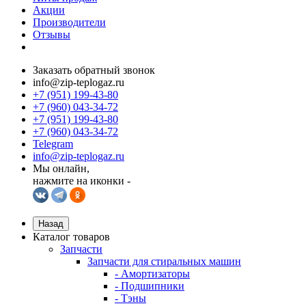
Акции
Производители
Отзывы
Заказать обратный звонок
info@zip-teplogaz.ru
+7 (951) 199-43-80
+7 (960) 043-34-72
+7 (951) 199-43-80
+7 (960) 043-34-72
Telegram
info@zip-teplogaz.ru
Мы онлайн,
нажмите на иконки -
Назад
Каталог товаров
Запчасти
Запчасти для стиральных машин
- Амортизаторы
- Подшипники
- Тэны