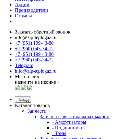
Акции
Производители
Отзывы
Заказать обратный звонок
info@zip-teplogaz.ru
+7 (951) 199-43-80
+7 (960) 043-34-72
+7 (951) 199-43-80
+7 (960) 043-34-72
Telegram
info@zip-teplogaz.ru
Мы онлайн,
нажмите на иконки -
Назад
Каталог товаров
Запчасти
Запчасти для стиральных машин
- Амортизаторы
- Подшипники
- Тэны
Запчасти для газовых котлов