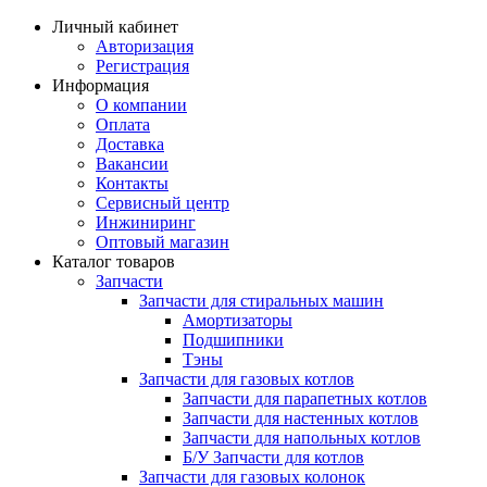
Личный кабинет
Авторизация
Регистрация
Информация
О компании
Оплата
Доставка
Вакансии
Контакты
Сервисный центр
Инжиниринг
Оптовый магазин
Каталог товаров
Запчасти
Запчасти для стиральных машин
Амортизаторы
Подшипники
Тэны
Запчасти для газовых котлов
Запчасти для парапетных котлов
Запчасти для настенных котлов
Запчасти для напольных котлов
Б/У Запчасти для котлов
Запчасти для газовых колонок