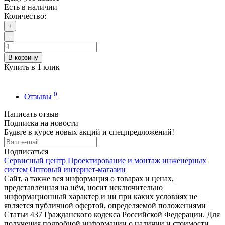
Есть в наличии
Количество:
+
-
В корзину
Купить в 1 клик
0
Отзывы
Написать отзыв
Подписка на новости
Будьте в курсе новых акций и спецпредложений!
Подписаться
Сервисный центр
Проектирование и монтаж инженерных
систем
Оптовый интернет-магазин
Сайт, а также вся информация о товарах и ценах,
представленная на нём, носит исключительно
информационный характер и ни при каких условиях не
является публичной офертой, определяемой положениями
Статьи 437 Гражданского кодекса Российской Федерации. Для
получения подробной информации о наличии и стоимости