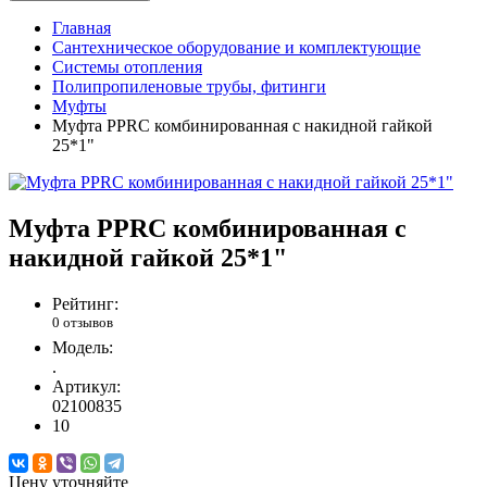
Главная
Сантехническое оборудование и комплектующие
Системы отопления
Полипропиленовые трубы, фитинги
Муфты
Муфта PPRC комбинированная с накидной гайкой
25*1"
Муфта PPRC комбинированная с
накидной гайкой 25*1"
Рейтинг:
0 отзывов
Модель:
.
Артикул:
02100835
10
Цену уточняйте