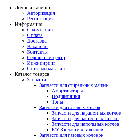
Личный кабинет
Авторизация
Регистрация
Информация
О компании
Оплата
Доставка
Вакансии
Контакты
Сервисный центр
Инжиниринг
Оптовый магазин
Каталог товаров
Запчасти
Запчасти для стиральных машин
Амортизаторы
Подшипники
Тэны
Запчасти для газовых котлов
Запчасти для парапетных котлов
Запчасти для настенных котлов
Запчасти для напольных котлов
Б/У Запчасти для котлов
Запчасти для газовых колонок