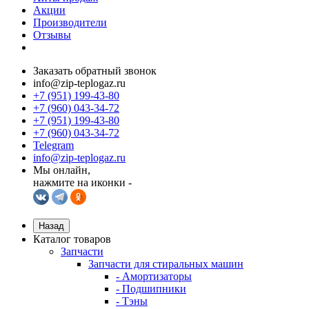
Акции
Производители
Отзывы
Заказать обратный звонок
info@zip-teplogaz.ru
+7 (951) 199-43-80
+7 (960) 043-34-72
+7 (951) 199-43-80
+7 (960) 043-34-72
Telegram
info@zip-teplogaz.ru
Мы онлайн,
нажмите на иконки -
Назад
Каталог товаров
Запчасти
Запчасти для стиральных машин
- Амортизаторы
- Подшипники
- Тэны