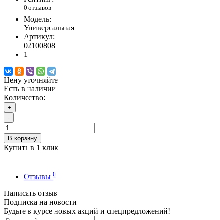
0 отзывов
Модель:
Универсальная
Артикул:
02100808
1
Цену уточняйте
Есть в наличии
Количество:
+
-
В корзину
Купить в 1 клик
0
Отзывы
Написать отзыв
Подписка на новости
Будьте в курсе новых акций и спецпредложений!