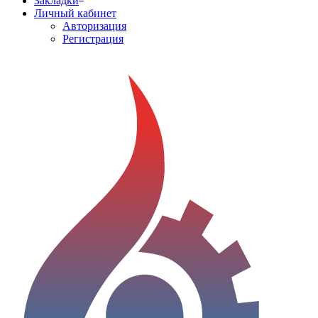
Закладки
Личный кабинет
Авторизация
Регистрация