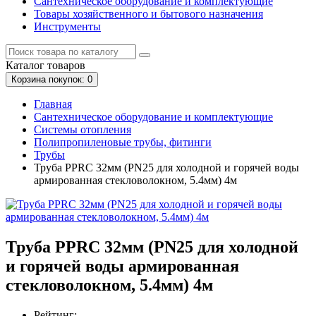
Сантехническое оборудование и комплектующие
Товары хозяйственного и бытового назначения
Инструменты
Каталог
товаров
Корзина
покупок
: 0
Главная
Сантехническое оборудование и комплектующие
Системы отопления
Полипропиленовые трубы, фитинги
Трубы
Труба PPRC 32мм (PN25 для холодной и горячей воды
армированная стекловолокном, 5.4мм) 4м
Труба PPRC 32мм (PN25 для холодной
и горячей воды армированная
стекловолокном, 5.4мм) 4м
Рейтинг: