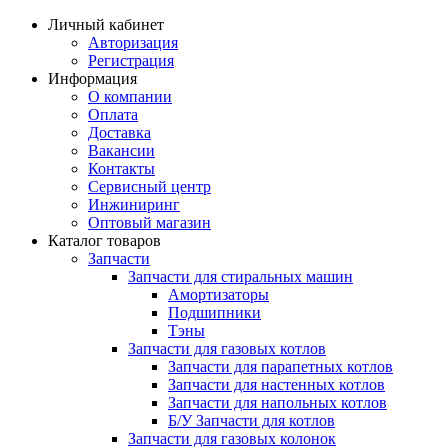
Личный кабинет
Авторизация
Регистрация
Информация
О компании
Оплата
Доставка
Вакансии
Контакты
Сервисный центр
Инжиниринг
Оптовый магазин
Каталог товаров
Запчасти
Запчасти для стиральных машин
Амортизаторы
Подшипники
Тэны
Запчасти для газовых котлов
Запчасти для парапетных котлов
Запчасти для настенных котлов
Запчасти для напольных котлов
Б/У Запчасти для котлов
Запчасти для газовых колонок