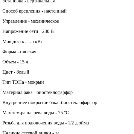
Установка - вертикальная
Способ крепления - настенный
Управление - механическое
Напряжение сети - 230 В
Мощность - 1.5 кВт
Форма - плоская
Объем - 15 л
Цвет - белый
Тип ТЭНа - мокрый
Материал бака - биостеклофарфор
Внутреннее покрытие бака -биостеклофарфор
Мах тем-ра нагрева воды - 75 °С
Резьба для подключения воды - 1/2 дюйма
Наличие сетевой вилки - да