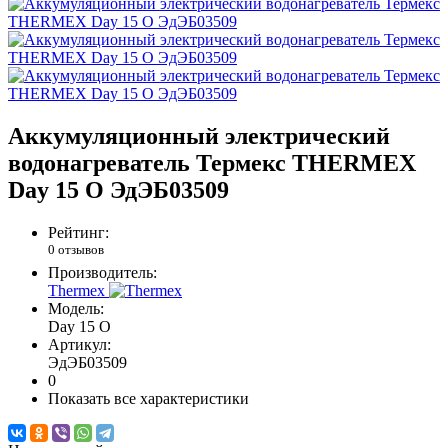
Аккумуляционный электрический
водонагреватель Термекс THERMEX
Day 15 O ЭдЭБ03509
Рейтинг:
0 отзывов
Производитель:
Thermex
Модель:
Day 15 O
Артикул:
ЭдЭБ03509
0
Показать все характеристики