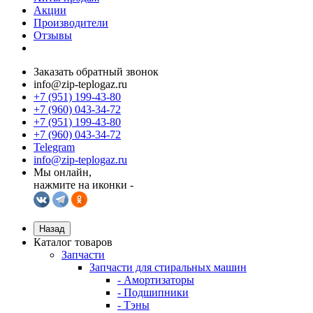
Акции
Производители
Отзывы
Заказать обратный звонок
info@zip-teplogaz.ru
+7 (951) 199-43-80
+7 (960) 043-34-72
+7 (951) 199-43-80
+7 (960) 043-34-72
Telegram
info@zip-teplogaz.ru
Мы онлайн,
нажмите на иконки -
Назад
Каталог товаров
Запчасти
Запчасти для стиральных машин
- Амортизаторы
- Подшипники
- Тэны