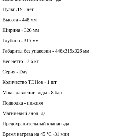
Пульт ДУ - нет
Высота - 448 мм
Ширина - 326 мм
Глубина - 315 мм
Габариты без упаковки - 448х315х326 мм
Вес нетто - 7.6 кг
Серия - Day
Количество ТЭНов - 1 шт
Макс. давление воды - 8 бар
Подводка - нижняя
Магниевый анод -да
Предохранительный клапан -да
Время нагрева на 45 °C -31 мин