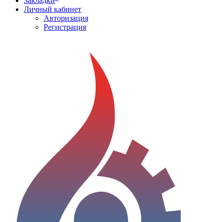
Закладки
Личный кабинет
Авторизация
Регистрация