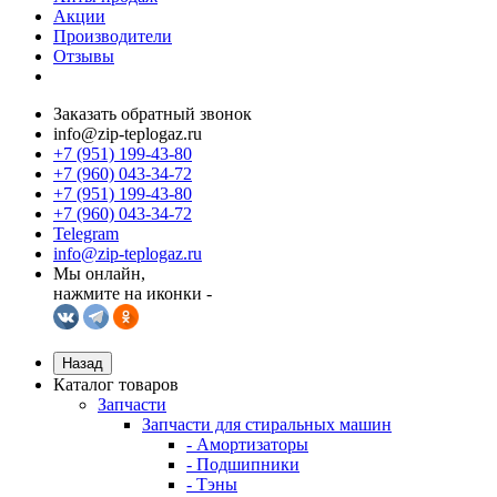
Акции
Производители
Отзывы
Заказать обратный звонок
info@zip-teplogaz.ru
+7 (951) 199-43-80
+7 (960) 043-34-72
+7 (951) 199-43-80
+7 (960) 043-34-72
Telegram
info@zip-teplogaz.ru
Мы онлайн,
нажмите на иконки -
Назад
Каталог товаров
Запчасти
Запчасти для стиральных машин
- Амортизаторы
- Подшипники
- Тэны