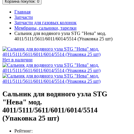
Корзина
покупок
: 0
Главная
Запчасти
Запчасти для газовых колонок
Мембраны, сальники, тарелки
Сальник для водяного узла STG "Нева" мод.
4011/5111/5611/6011/6014/5514 (Упаковка 25 шт)
Нет в наличии
Сальник для водяного узла STG
"Нева" мод.
4011/5111/5611/6011/6014/5514
(Упаковка 25 шт)
Рейтинг: