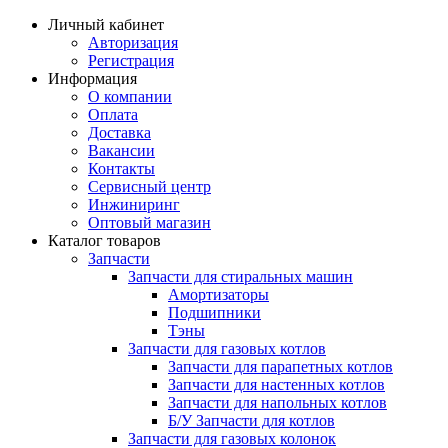
Личный кабинет
Авторизация
Регистрация
Информация
О компании
Оплата
Доставка
Вакансии
Контакты
Сервисный центр
Инжиниринг
Оптовый магазин
Каталог товаров
Запчасти
Запчасти для стиральных машин
Амортизаторы
Подшипники
Тэны
Запчасти для газовых котлов
Запчасти для парапетных котлов
Запчасти для настенных котлов
Запчасти для напольных котлов
Б/У Запчасти для котлов
Запчасти для газовых колонок