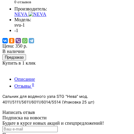
0 отзывов
Производитель:
NEVA
Модель:
svu-1
-1
Цена:
350 р.
В наличии
Предзаказ
Купить в 1 клик
Описание
0
Отзывы
Сальник для водяного узла STG "Нева" мод.
4011/5111/5611/6011/6014/5514 (Упаковка 25 шт)
Написать отзыв
Подписка на новости
Будьте в курсе новых акций и спецпредложений!