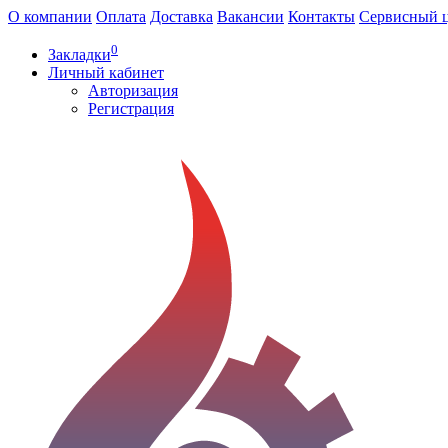
О компании
Оплата
Доставка
Вакансии
Контакты
Сервисный 
0
Закладки
Личный кабинет
Авторизация
Регистрация