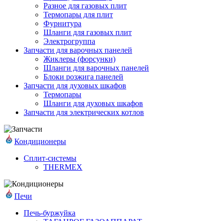
Разное для газовых плит
Термопары для плит
Фурнитура
Шланги для газовых плит
Электрогруппа
Запчасти для варочных панелей
Жиклеры (форсунки)
Шланги для варочных панелей
Блоки розжига панелей
Запчасти для духовых шкафов
Термопары
Шланги для духовых шкафов
Запчасти для электрических котлов
Кондиционеры
Сплит-системы
THERMEX
Печи
Печь-буржуйка