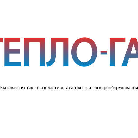
Бытовая техника и запчасти для газового и электрооборудования