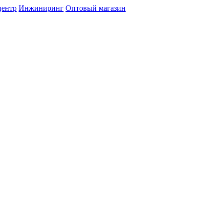
центр
Инжиниринг
Оптовый магазин