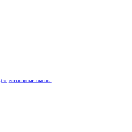
З) термозапорные клапана