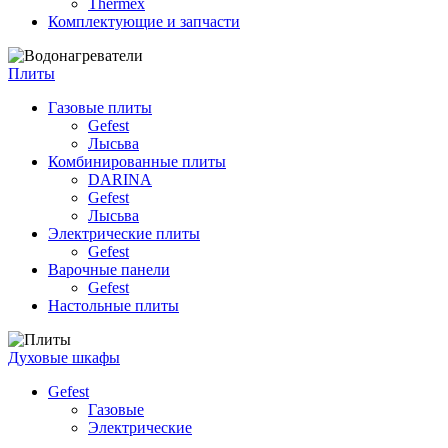
Thermex
Комплектующие и запчасти
Плиты
Газовые плиты
Gefest
Лысьва
Комбинированные плиты
DARINA
Gefest
Лысьва
Электрические плиты
Gefest
Варочные панели
Gefest
Настольные плиты
Духовые шкафы
Gefest
Газовые
Электрические