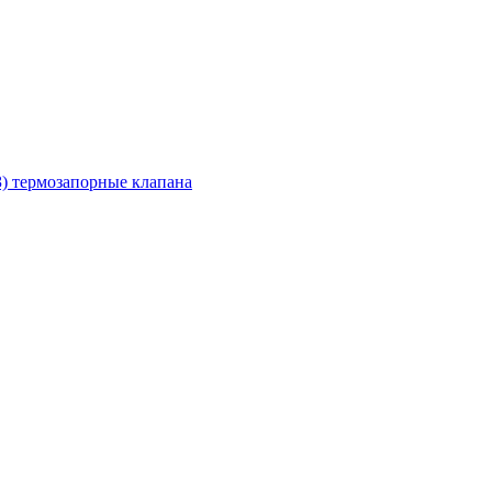
З) термозапорные клапана