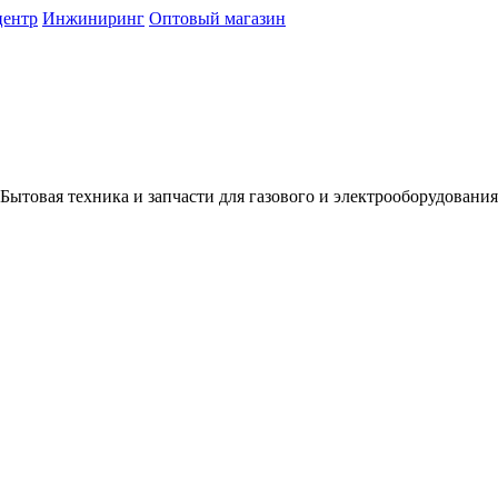
центр
Инжиниринг
Оптовый магазин
Бытовая техника и запчасти для газового и электрооборудования