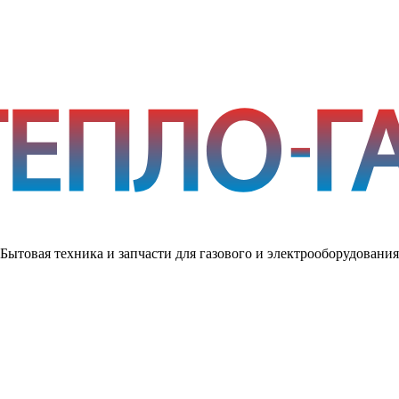
Бытовая техника и запчасти для газового и электрооборудования