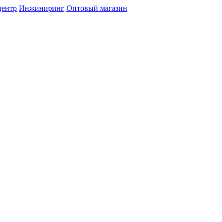
центр
Инжиниринг
Оптовый магазин