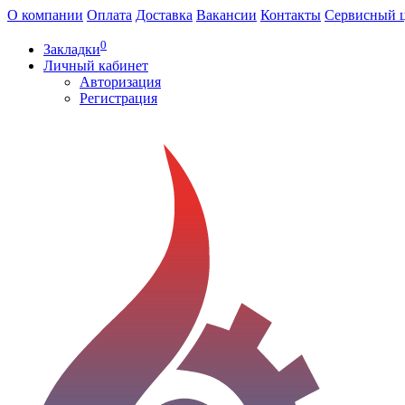
О компании
Оплата
Доставка
Вакансии
Контакты
Сервисный 
0
Закладки
Личный кабинет
Авторизация
Регистрация