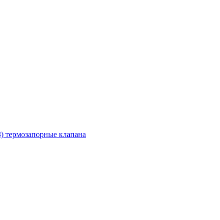
З) термозапорные клапана