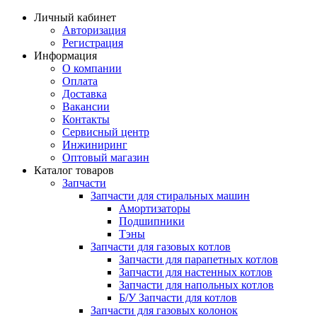
Личный кабинет
Авторизация
Регистрация
Информация
О компании
Оплата
Доставка
Вакансии
Контакты
Сервисный центр
Инжиниринг
Оптовый магазин
Каталог товаров
Запчасти
Запчасти для стиральных машин
Амортизаторы
Подшипники
Тэны
Запчасти для газовых котлов
Запчасти для парапетных котлов
Запчасти для настенных котлов
Запчасти для напольных котлов
Б/У Запчасти для котлов
Запчасти для газовых колонок