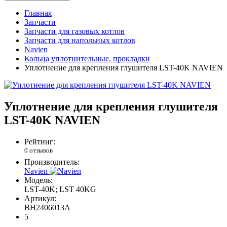
Главная
Запчасти
Запчасти для газовых котлов
Запчасти для напольных котлов
Navien
Кольца уплотнительные, прокладки
Уплотнение для крепления глушителя LST-40K NAVIEN
Уплотнение для крепления глушителя
LST-40K NAVIEN
Рейтинг:
0 отзывов
Производитель:
Navien
Модель:
LST-40K; LST 40KG
Артикул:
BH2406013A
5