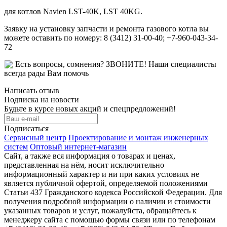
для котлов Navien LST-40K, LST 40KG.
Заявку на установку запчасти и ремонта газового котла вы
можете оставить по номеру: 8 (3412) 31-00-40; +7-960-043-34-
72
Есть вопросы, сомнения? ЗВОНИТЕ! Наши специалисты
всегда рады Вам помочь
Написать отзыв
Подписка на новости
Будьте в курсе новых акций и спецпредложений!
Подписаться
Сервисный центр
Проектирование и монтаж инженерных
систем
Оптовый интернет-магазин
Сайт, а также вся информация о товарах и ценах,
представленная на нём, носит исключительно
информационный характер и ни при каких условиях не
является публичной офертой, определяемой положениями
Статьи 437 Гражданского кодекса Российской Федерации. Для
получения подробной информации о наличии и стоимости
указанных товаров и услуг, пожалуйста, обращайтесь к
менеджеру сайта с помощью формы связи или по телефонам