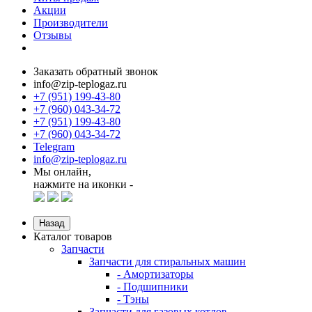
Акции
Производители
Отзывы
Заказать обратный звонок
info@zip-teplogaz.ru
+7 (951) 199-43-80
+7 (960) 043-34-72
+7 (951) 199-43-80
+7 (960) 043-34-72
Telegram
info@zip-teplogaz.ru
Мы онлайн,
нажмите на иконки -
Назад
Каталог товаров
Запчасти
Запчасти для стиральных машин
- Амортизаторы
- Подшипники
- Тэны
Запчасти для газовых котлов