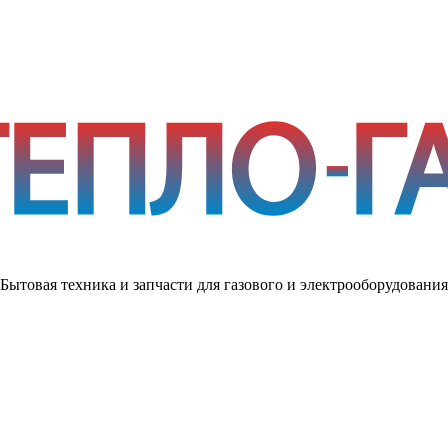
Бытовая техника и запчасти для газового и электрооборудования