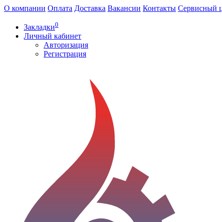
О компании
Оплата
Доставка
Вакансии
Контакты
Сервисный 
0
Закладки
Личный кабинет
Авторизация
Регистрация