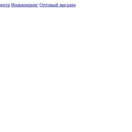
центр
Инжиниринг
Оптовый магазин