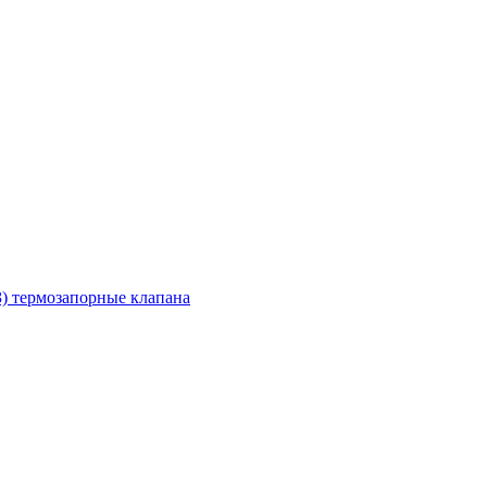
З) термозапорные клапана