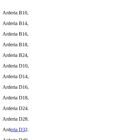
Arderia B10,
Arderia B14,
Arderia B16,
Arderia B18,
Arderia B24,
Arderia D10,
Arderia D14,
Arderia D16,
Arderia D18,
Arderia D24.
Arderia D28.
Ard
eria D3
2.