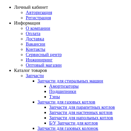
Личный кабинет
Авторизация
Регистрация
Информация
О компании
Оплата
Доставка
Вакансии
Контакты
Сервисный центр
Инжиниринг
Оптовый магазин
Каталог товаров
Запчасти
Запчасти для стиральных машин
Амортизаторы
Подшипники
Тэны
Запчасти для газовых котлов
Запчасти для парапетных котлов
Запчасти для настенных котлов
Запчасти для напольных котлов
Б/У Запчасти для котлов
Запчасти для газовых колонок