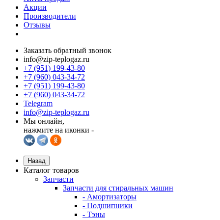
Акции
Производители
Отзывы
Заказать обратный звонок
info@zip-teplogaz.ru
+7 (951) 199-43-80
+7 (960) 043-34-72
+7 (951) 199-43-80
+7 (960) 043-34-72
Telegram
info@zip-teplogaz.ru
Мы онлайн,
нажмите на иконки -
Назад
Каталог товаров
Запчасти
Запчасти для стиральных машин
- Амортизаторы
- Подшипники
- Тэны