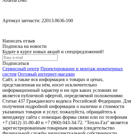
Arderia D40.
Артикул запчасти: 22013.0636-100
Написать отзыв
Подписка на новости
Будьте в курсе новых акций и спецпредложений!
Подписаться
Сервисный центр
Проектирование и монтаж инженерных
систем
Оптовый интернет-магазин
Сайт, а также вся информация о товарах и ценах,
представленная на нём, носит исключительно
информационный характер и ни при каких условиях не
является публичной офертой, определяемой положениями
Статьи 437 Гражданского кодекса Российской Федерации. Для
получения подробной информации о наличии и стоимости
указанных товаров и услуг, пожалуйста, обращайтесь к
менеджеру сайта с помощью формы связи или по телефонам
+7 (3412) 31-00-40 и +7 (960) 043-34-72. "Тепло-Газ" является
зарегистрированным товарным знаком (свидетельство
Федеральной службы интеллектуальной собственности