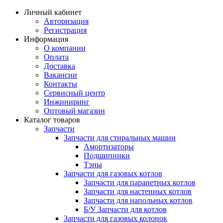
Личный кабинет
Авторизация
Регистрация
Информация
О компании
Оплата
Доставка
Вакансии
Контакты
Сервисный центр
Инжиниринг
Оптовый магазин
Каталог товаров
Запчасти
Запчасти для стиральных машин
Амортизаторы
Подшипники
Тэны
Запчасти для газовых котлов
Запчасти для парапетных котлов
Запчасти для настенных котлов
Запчасти для напольных котлов
Б/У Запчасти для котлов
Запчасти для газовых колонок