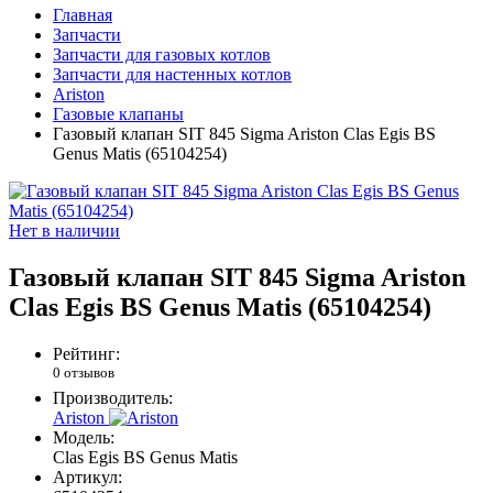
Главная
Запчасти
Запчасти для газовых котлов
Запчасти для настенных котлов
Ariston
Газовые клапаны
Газовый клапан SIT 845 Sigma Ariston Clas Egis BS
Genus Matis (65104254)
Нет в наличии
Газовый клапан SIT 845 Sigma Ariston
Clas Egis BS Genus Matis (65104254)
Рейтинг:
0 отзывов
Производитель:
Ariston
Модель:
Clas Egis BS Genus Matis
Артикул: