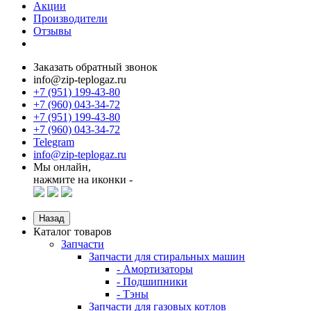
Акции
Производители
Отзывы
Заказать обратный звонок
info@zip-teplogaz.ru
+7 (951) 199-43-80
+7 (960) 043-34-72
+7 (951) 199-43-80
+7 (960) 043-34-72
Telegram
info@zip-teplogaz.ru
Мы онлайн,
нажмите на иконки -
Назад
Каталог товаров
Запчасти
Запчасти для стиральных машин
- Амортизаторы
- Подшипники
- Тэны
Запчасти для газовых котлов