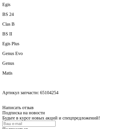
Egis
BS 24
Clas B
BS II
Egis Plus
Genus Evo
Genus
Matis
Артикул запчасти: 65104254
Написать отзыв
Подписка на новости
Будьте в курсе новых акций и спецпредложений!