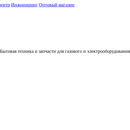
центр
Инжиниринг
Оптовый магазин
Бытовая техника и запчасти для газового и электрооборудования