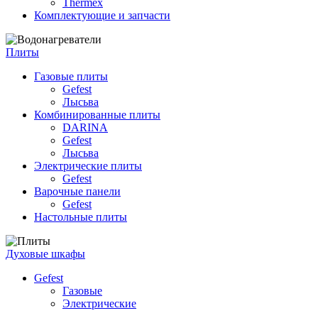
Thermex
Комплектующие и запчасти
Плиты
Газовые плиты
Gefest
Лысьва
Комбинированные плиты
DARINA
Gefest
Лысьва
Электрические плиты
Gefest
Варочные панели
Gefest
Настольные плиты
Духовые шкафы
Gefest
Газовые
Электрические