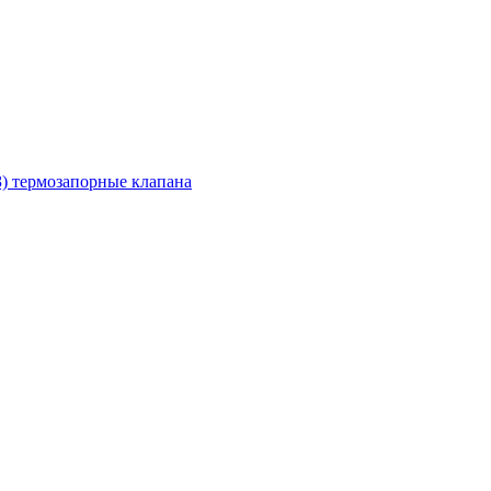
З) термозапорные клапана