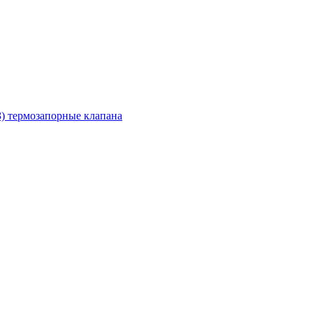
З) термозапорные клапана