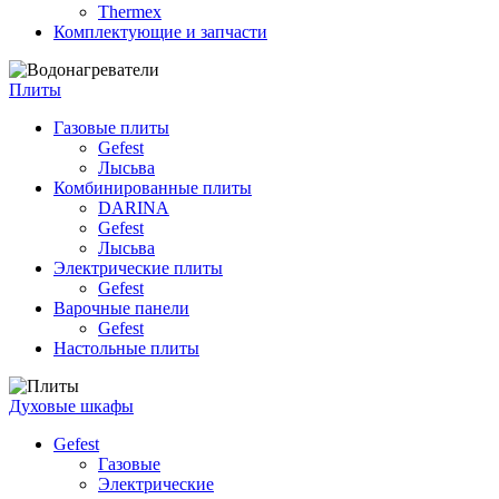
Thermex
Комплектующие и запчасти
Плиты
Газовые плиты
Gefest
Лысьва
Комбинированные плиты
DARINA
Gefest
Лысьва
Электрические плиты
Gefest
Варочные панели
Gefest
Настольные плиты
Духовые шкафы
Gefest
Газовые
Электрические