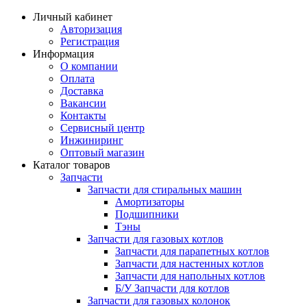
Личный кабинет
Авторизация
Регистрация
Информация
О компании
Оплата
Доставка
Вакансии
Контакты
Сервисный центр
Инжиниринг
Оптовый магазин
Каталог товаров
Запчасти
Запчасти для стиральных машин
Амортизаторы
Подшипники
Тэны
Запчасти для газовых котлов
Запчасти для парапетных котлов
Запчасти для настенных котлов
Запчасти для напольных котлов
Б/У Запчасти для котлов
Запчасти для газовых колонок