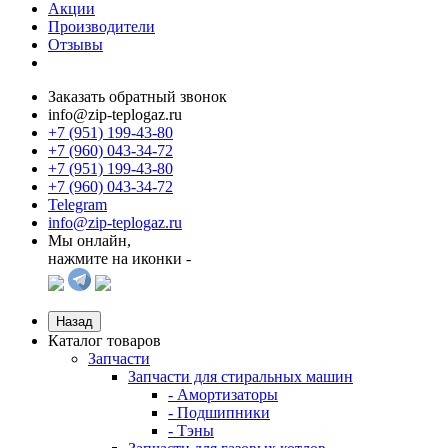
Акции
Производители
Отзывы
Заказать обратный звонок
info@zip-teplogaz.ru
+7 (951) 199-43-80
+7 (960) 043-34-72
+7 (951) 199-43-80
+7 (960) 043-34-72
Telegram
info@zip-teplogaz.ru
Мы онлайн,
нажмите на иконки -
Назад
Каталог товаров
Запчасти
Запчасти для стиральных машин
- Амортизаторы
- Подшипники
- Тэны