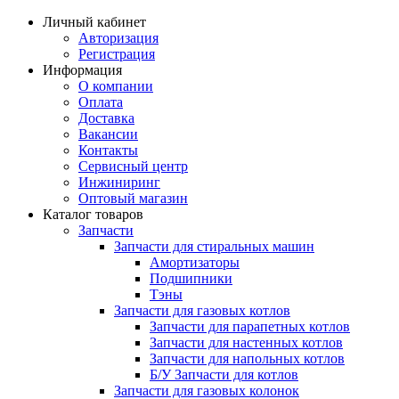
Личный кабинет
Авторизация
Регистрация
Информация
О компании
Оплата
Доставка
Вакансии
Контакты
Сервисный центр
Инжиниринг
Оптовый магазин
Каталог товаров
Запчасти
Запчасти для стиральных машин
Амортизаторы
Подшипники
Тэны
Запчасти для газовых котлов
Запчасти для парапетных котлов
Запчасти для настенных котлов
Запчасти для напольных котлов
Б/У Запчасти для котлов
Запчасти для газовых колонок