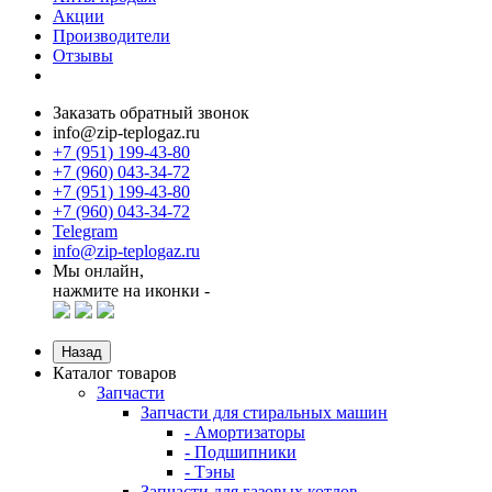
Акции
Производители
Отзывы
Заказать обратный звонок
info@zip-teplogaz.ru
+7 (951) 199-43-80
+7 (960) 043-34-72
+7 (951) 199-43-80
+7 (960) 043-34-72
Telegram
info@zip-teplogaz.ru
Мы онлайн,
нажмите на иконки -
Назад
Каталог товаров
Запчасти
Запчасти для стиральных машин
- Амортизаторы
- Подшипники
- Тэны
Запчасти для газовых котлов