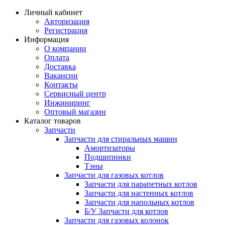
Личный кабинет
Авторизация
Регистрация
Информация
О компании
Оплата
Доставка
Вакансии
Контакты
Сервисный центр
Инжиниринг
Оптовый магазин
Каталог товаров
Запчасти
Запчасти для стиральных машин
Амортизаторы
Подшипники
Тэны
Запчасти для газовых котлов
Запчасти для парапетных котлов
Запчасти для настенных котлов
Запчасти для напольных котлов
Б/У Запчасти для котлов
Запчасти для газовых колонок