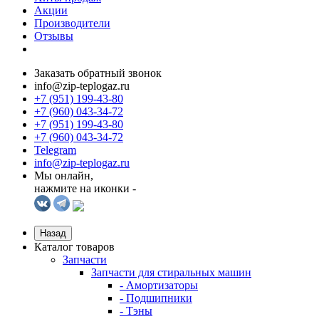
Акции
Производители
Отзывы
Заказать обратный звонок
info@zip-teplogaz.ru
+7 (951) 199-43-80
+7 (960) 043-34-72
+7 (951) 199-43-80
+7 (960) 043-34-72
Telegram
info@zip-teplogaz.ru
Мы онлайн,
нажмите на иконки -
Назад
Каталог товаров
Запчасти
Запчасти для стиральных машин
- Амортизаторы
- Подшипники
- Тэны