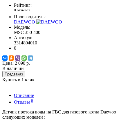
Рейтинг:
0 отзывов
Производитель:
DAEWOO
Модель:
MSC 350-400
Артикул:
3314804010
0
Цена:
2 090 р.
В наличии
Предзаказ
Купить в 1 клик
Описание
0
Отзывы
Датчик протока воды на ГВС для газового котла Daewoo
следующих моделей :