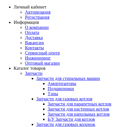
Личный кабинет
Авторизация
Регистрация
Информация
О компании
Оплата
Доставка
Вакансии
Контакты
Сервисный центр
Инжиниринг
Оптовый магазин
Каталог товаров
Запчасти
Запчасти для стиральных машин
Амортизаторы
Подшипники
Тэны
Запчасти для газовых котлов
Запчасти для парапетных котлов
Запчасти для настенных котлов
Запчасти для напольных котлов
Б/У Запчасти для котлов
Запчасти для газовых колонок