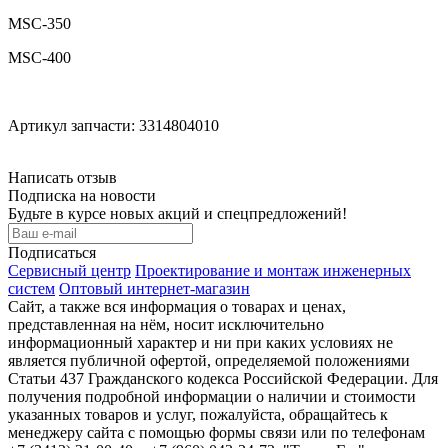
MSC-350
MSC-400
Артикул запчасти: 3314804010
Написать отзыв
Подписка на новости
Будьте в курсе новых акций и спецпредложений!
Подписаться
Сервисный центр
Проектирование и монтаж инженерных
систем
Оптовый интернет-магазин
Сайт, а также вся информация о товарах и ценах,
представленная на нём, носит исключительно
информационный характер и ни при каких условиях не
является публичной офертой, определяемой положениями
Статьи 437 Гражданского кодекса Российской Федерации. Для
получения подробной информации о наличии и стоимости
указанных товаров и услуг, пожалуйста, обращайтесь к
менеджеру сайта с помощью формы связи или по телефонам