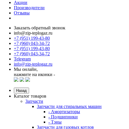
Акции
Производители
Отзывы
Заказать обратный звонок
info@zip-teplogaz.ru
+7 (951) 199-43-80
+7 (960) 043-34-72
+7 (951) 199-43-80
+7 (960) 043-34-72
Telegram
info@zip-teplogaz.ru
Мы онлайн,
нажмите на иконки -
Назад
Каталог товаров
Запчасти
Запчасти для стиральных машин
- Амортизаторы
- Подшипники
- Тэны
Запчасти для газовых котлов