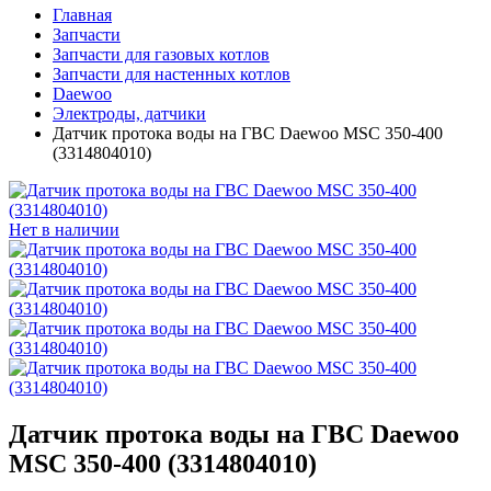
Главная
Запчасти
Запчасти для газовых котлов
Запчасти для настенных котлов
Daewoo
Электроды, датчики
Датчик протока воды на ГВС Daewoo MSC 350-400
(3314804010)
Нет в наличии
Датчик протока воды на ГВС Daewoo
MSC 350-400 (3314804010)