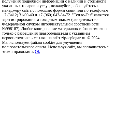
получения подробной информации о наличии и стоимости
указанных товаров и услуг, пожалуйста, обращайтесь к
менеджеру сайта с помощью формы связи или по телефонам
+7 (3412) 31-00-40 и +7 (960) 043-34-72. "Тепло-Газ" является
зарегистрированным товарным знаком (свидетельство
Федеральной службы интеллектуальной собственности
№998187). Любое копирование материалов сайта возможно
только с разрешения правообладателя с указанием
первоисточника - ссылки на сайт zip-teplogaz.ru. © 2024
Мы используем файлы сookies для улучшения
пользовательского опыта. Используя сайт, вы соглашаетесь с
этими правилами.
Ok