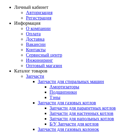
Личный кабинет
Авторизация
Регистрация
Информация
О компании
Оплата
Доставка
Вакансии
Контакты
Сервисный центр
Инжиниринг
Оптовый магазин
Каталог товаров
Запчасти
Запчасти для стиральных машин
Амортизаторы
Подшипники
Тэны
Запчасти для газовых котлов
Запчасти для парапетных котлов
Запчасти для настенных котлов
Запчасти для напольных котлов
Б/У Запчасти для котлов
Запчасти для газовых колонок