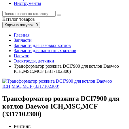
Инструменты
Каталог
товаров
Корзина
покупок
: 0
Главная
Запчасти
Запчасти для газовых котлов
Запчасти для настенных котлов
Daewoo
Электроды, датчики
Трансформатор розжига DCI7900 для котлов Daewoo
ICH,MSC,MCF (3317102300)
Трансформатор розжига DCI7900 для
котлов Daewoo ICH,MSC,MCF
(3317102300)
Рейтинг: