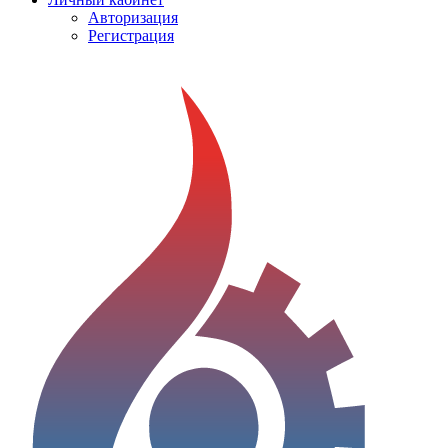
Авторизация
Регистрация