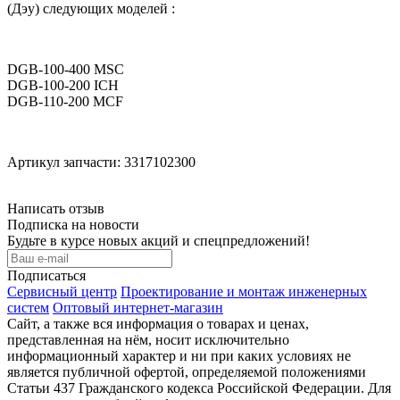
(Дэу) следующих моделей :
DGB-100-400 MSC
DGB-100-200 ICH
DGB-110-200 MCF
Артикул запчасти: 3317102300
Написать отзыв
Подписка на новости
Будьте в курсе новых акций и спецпредложений!
Подписаться
Сервисный центр
Проектирование и монтаж инженерных
систем
Оптовый интернет-магазин
Сайт, а также вся информация о товарах и ценах,
представленная на нём, носит исключительно
информационный характер и ни при каких условиях не
является публичной офертой, определяемой положениями
Статьи 437 Гражданского кодекса Российской Федерации. Для