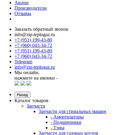
Акции
Производители
Отзывы
Заказать обратный звонок
info@zip-teplogaz.ru
+7 (951) 199-43-80
+7 (960) 043-34-72
+7 (951) 199-43-80
+7 (960) 043-34-72
Telegram
info@zip-teplogaz.ru
Мы онлайн,
нажмите на иконки -
Назад
Каталог товаров
Запчасти
Запчасти для стиральных машин
- Амортизаторы
- Подшипники
- Тэны
Запчасти для газовых котлов