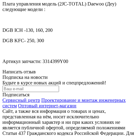
Плата управления модель (2JC-TOTAL) Daewoo (Деу)
следующие модели :
DGB ICH -130, 160, 200
DGB KFC- 250, 300
Артикул запчасти: 3314399Y00
Написать отзыв
Подписка на новости
Будьте в курсе новых акций и спецпредложений!
Подписаться
Сервисный центр
Проектирование и монтаж инженерных
систем
Оптовый интернет-магазин
Сайт, а также вся информация о товарах и ценах,
представленная на нём, носит исключительно
информационный характер и ни при каких условиях не
является публичной офертой, определяемой положениями
Статьи 437 Гражданского кодекса Российской Федерации. Для