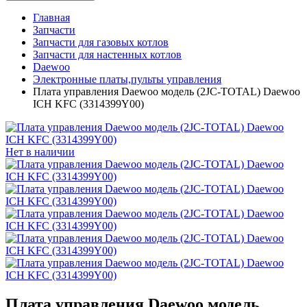
Главная
Запчасти
Запчасти для газовых котлов
Запчасти для настенных котлов
Daewoo
Электронные платы,пульты управления
Плата управления Daewoo модель (2JC-TOTAL) Daewoo
ICH KFC (3314399Y00)
Нет в наличии
Плата управления Daewoo модель