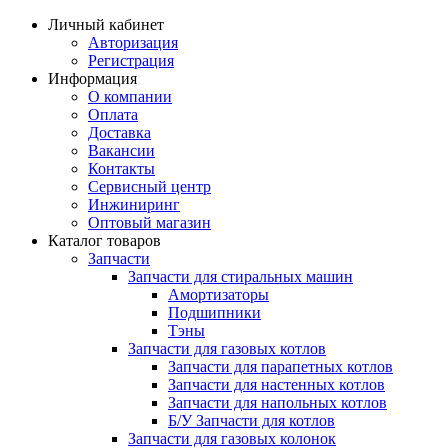
Личный кабинет
Авторизация
Регистрация
Информация
О компании
Оплата
Доставка
Вакансии
Контакты
Сервисный центр
Инжиниринг
Оптовый магазин
Каталог товаров
Запчасти
Запчасти для стиральных машин
Амортизаторы
Подшипники
Тэны
Запчасти для газовых котлов
Запчасти для парапетных котлов
Запчасти для настенных котлов
Запчасти для напольных котлов
Б/У Запчасти для котлов
Запчасти для газовых колонок