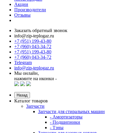
Акции
Производители
Отзывы
Заказать обратный звонок
info@zip-teplogaz.ru
+7 (951) 199-43-80
+7 (960) 043-34-72
+7 (951) 199-43-80
+7 (960) 043-34-72
Telegram
info@zip-teplogaz.ru
Мы онлайн,
нажмите на иконки -
Назад
Каталог товаров
Запчасти
Запчасти для стиральных машин
- Амортизаторы
- Подшипники
- Тэны
Запчасти для газовых котлов