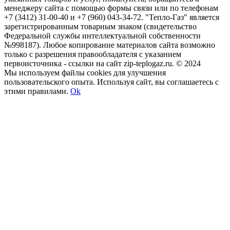
менеджеру сайта с помощью формы связи или по телефонам
+7 (3412) 31-00-40 и +7 (960) 043-34-72. "Тепло-Газ" является
зарегистрированным товарным знаком (свидетельство
Федеральной службы интеллектуальной собственности
№998187). Любое копирование материалов сайта возможно
только с разрешения правообладателя с указанием
первоисточника - ссылки на сайт zip-teplogaz.ru. © 2024
Мы используем файлы сookies для улучшения
пользовательского опыта. Используя сайт, вы соглашаетесь с
этими правилами.
Ok