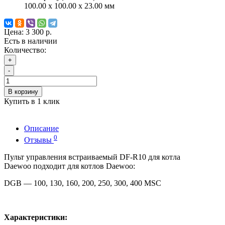
100.00 x 100.00 x 23.00 мм
Цена:
3 300 р.
Есть в наличии
Количество:
+
-
В корзину
Купить в 1 клик
Описание
0
Отзывы
Пульт управления встраиваемый DF-R10 для котла
Daewoo подходит для котлов Daewoo:
DGB — 100, 130, 160, 200, 250, 300, 400 MSC
Характеристики: