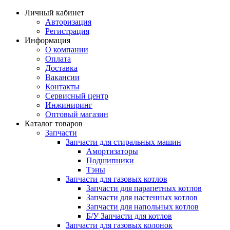
Личный кабинет
Авторизация
Регистрация
Информация
О компании
Оплата
Доставка
Вакансии
Контакты
Сервисный центр
Инжиниринг
Оптовый магазин
Каталог товаров
Запчасти
Запчасти для стиральных машин
Амортизаторы
Подшипники
Тэны
Запчасти для газовых котлов
Запчасти для парапетных котлов
Запчасти для настенных котлов
Запчасти для напольных котлов
Б/У Запчасти для котлов
Запчасти для газовых колонок