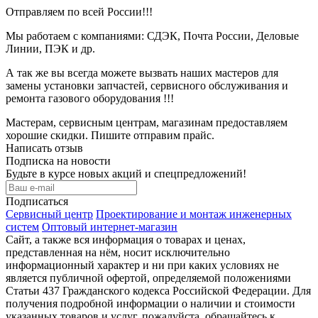
Отправляем по всей России!!!
Мы работаем с компаниями:
СДЭК, Почта России, Деловые
Линии, ПЭК и др.
А так же вы всегда можете вызвать
наших мастеров для
замены установки запчастей, сервисного обслуживания и
ремонта газового оборудования !!!
Мастерам, сервисным центрам, магазинам
предоставляем
хорошие
скидки
. Пишите отправим прайс.
Написать отзыв
Подписка на новости
Будьте в курсе новых акций и спецпредложений!
Подписаться
Сервисный центр
Проектирование и монтаж инженерных
систем
Оптовый интернет-магазин
Сайт, а также вся информация о товарах и ценах,
представленная на нём, носит исключительно
информационный характер и ни при каких условиях не
является публичной офертой, определяемой положениями
Статьи 437 Гражданского кодекса Российской Федерации. Для
получения подробной информации о наличии и стоимости
указанных товаров и услуг, пожалуйста, обращайтесь к