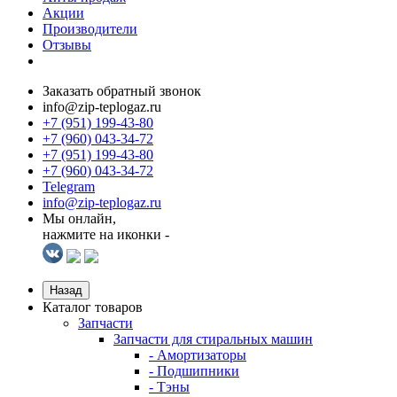
Акции
Производители
Отзывы
Заказать обратный звонок
info@zip-teplogaz.ru
+7 (951) 199-43-80
+7 (960) 043-34-72
+7 (951) 199-43-80
+7 (960) 043-34-72
Telegram
info@zip-teplogaz.ru
Мы онлайн,
нажмите на иконки -
Назад
Каталог товаров
Запчасти
Запчасти для стиральных машин
- Амортизаторы
- Подшипники
- Тэны