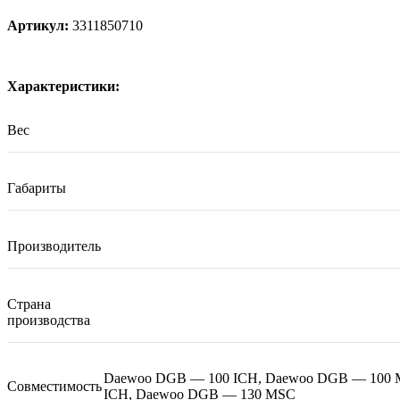
Артикул:
3311850710
Характеристики:
Вес
Габариты
Производитель
Страна
производства
Daewoo DGB — 100 ICH, Daewoo DGB — 100 
Совместимость
ICH, Daewoo DGB — 130 MSC