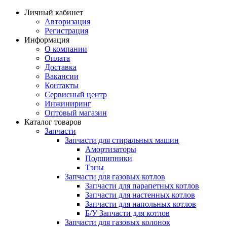
Личный кабинет
Авторизация
Регистрация
Информация
О компании
Оплата
Доставка
Вакансии
Контакты
Сервисный центр
Инжиниринг
Оптовый магазин
Каталог товаров
Запчасти
Запчасти для стиральных машин
Амортизаторы
Подшипники
Тэны
Запчасти для газовых котлов
Запчасти для парапетных котлов
Запчасти для настенных котлов
Запчасти для напольных котлов
Б/У Запчасти для котлов
Запчасти для газовых колонок