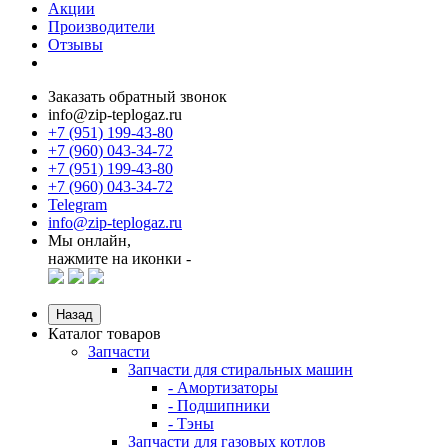
Акции
Производители
Отзывы
Заказать обратный звонок
info@zip-teplogaz.ru
+7 (951) 199-43-80
+7 (960) 043-34-72
+7 (951) 199-43-80
+7 (960) 043-34-72
Telegram
info@zip-teplogaz.ru
Мы онлайн,
нажмите на иконки -
Назад
Каталог товаров
Запчасти
Запчасти для стиральных машин
- Амортизаторы
- Подшипники
- Тэны
Запчасти для газовых котлов