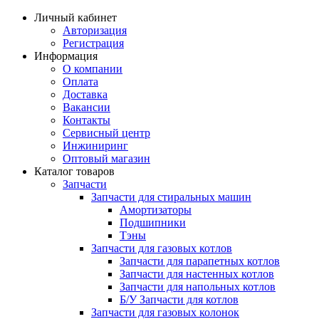
Личный кабинет
Авторизация
Регистрация
Информация
О компании
Оплата
Доставка
Вакансии
Контакты
Сервисный центр
Инжиниринг
Оптовый магазин
Каталог товаров
Запчасти
Запчасти для стиральных машин
Амортизаторы
Подшипники
Тэны
Запчасти для газовых котлов
Запчасти для парапетных котлов
Запчасти для настенных котлов
Запчасти для напольных котлов
Б/У Запчасти для котлов
Запчасти для газовых колонок