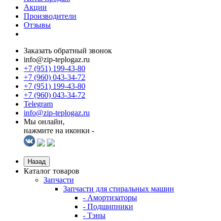
Акции
Производители
Отзывы
Заказать обратный звонок
info@zip-teplogaz.ru
+7 (951) 199-43-80
+7 (960) 043-34-72
+7 (951) 199-43-80
+7 (960) 043-34-72
Telegram
info@zip-teplogaz.ru
Мы онлайн,
нажмите на иконки -
Назад
Каталог товаров
Запчасти
Запчасти для стиральных машин
- Амортизаторы
- Подшипники
- Тэны