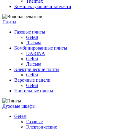
Thermex
Комплектующие и запчасти
Плиты
Газовые плиты
Gefest
Лысьва
Комбинированные плиты
DARINA
Gefest
Лысьва
Электрические плиты
Gefest
Варочные панели
Gefest
Настольные плиты
Духовые шкафы
Gefest
Газовые
Электрические