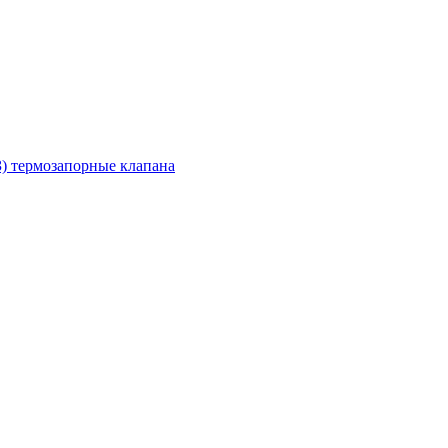
З) термозапорные клапана