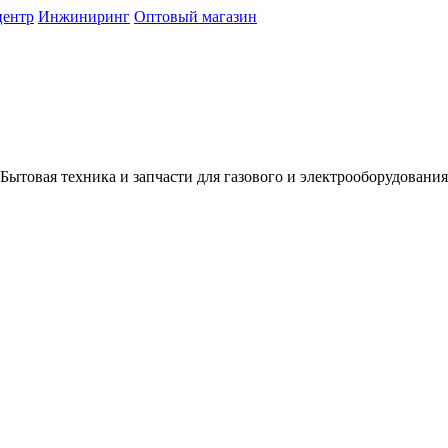
центр
Инжиниринг
Оптовый магазин
Бытовая техника и запчасти для газового и электрооборудования