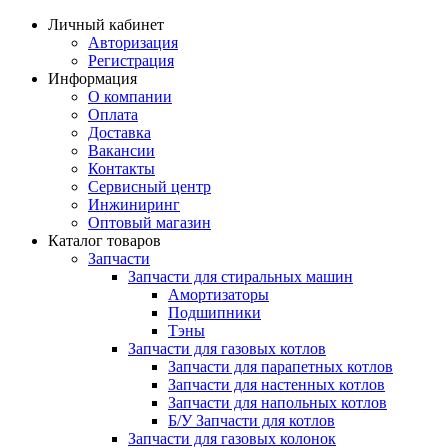
Личный кабинет
Авторизация
Регистрация
Информация
О компании
Оплата
Доставка
Вакансии
Контакты
Сервисный центр
Инжиниринг
Оптовый магазин
Каталог товаров
Запчасти
Запчасти для стиральных машин
Амортизаторы
Подшипники
Тэны
Запчасти для газовых котлов
Запчасти для парапетных котлов
Запчасти для настенных котлов
Запчасти для напольных котлов
Б/У Запчасти для котлов
Запчасти для газовых колонок