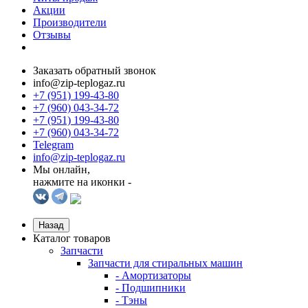
Акции
Производители
Отзывы
Заказать обратный звонок
info@zip-teplogaz.ru
+7 (951) 199-43-80
+7 (960) 043-34-72
+7 (951) 199-43-80
+7 (960) 043-34-72
Telegram
info@zip-teplogaz.ru
Мы онлайн,
нажмите на иконки -
Назад
Каталог товаров
Запчасти
Запчасти для стиральных машин
- Амортизаторы
- Подшипники
- Тэны