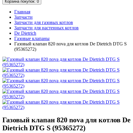
Корзина
покупок
: 0
Главная
Запчасти
Запчасти для газовых котлов
Запчасти для настенных котлов
De Dietrich
Газовые клапаны
Газовый клапан 820 nova для котлов De Dietrich DTG S
(95365272)
Газовый клапан 820 nova для котлов De
Dietrich DTG S (95365272)