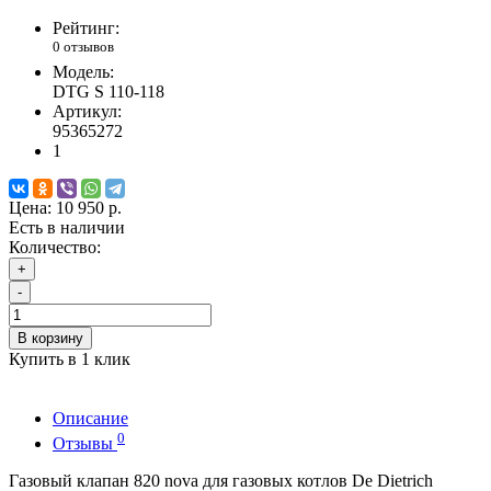
Рейтинг:
0 отзывов
Модель:
DTG S 110-118
Артикул:
95365272
1
Цена:
10 950 р.
Есть в наличии
Количество:
+
-
В корзину
Купить в 1 клик
Описание
0
Отзывы
Газовый клапан 820 nova для газовых котлов De Dietrich