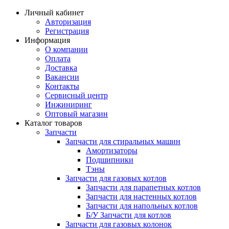
Личный кабинет
Авторизация
Регистрация
Информация
О компании
Оплата
Доставка
Вакансии
Контакты
Сервисный центр
Инжиниринг
Оптовый магазин
Каталог товаров
Запчасти
Запчасти для стиральных машин
Амортизаторы
Подшипники
Тэны
Запчасти для газовых котлов
Запчасти для парапетных котлов
Запчасти для настенных котлов
Запчасти для напольных котлов
Б/У Запчасти для котлов
Запчасти для газовых колонок