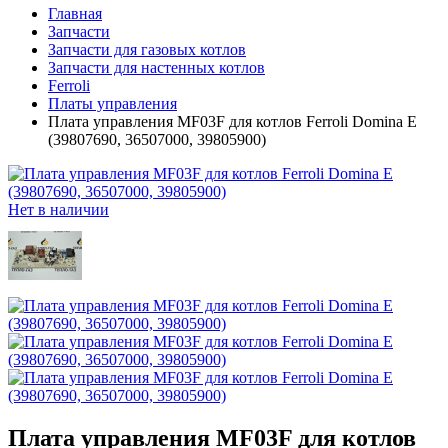
Главная
Запчасти
Запчасти для газовых котлов
Запчасти для настенных котлов
Ferroli
Платы управления
Плата управления MF03F для котлов Ferroli Domina E
(39807690, 36507000, 39805900)
Нет в наличии
Плата управления MF03F для котлов