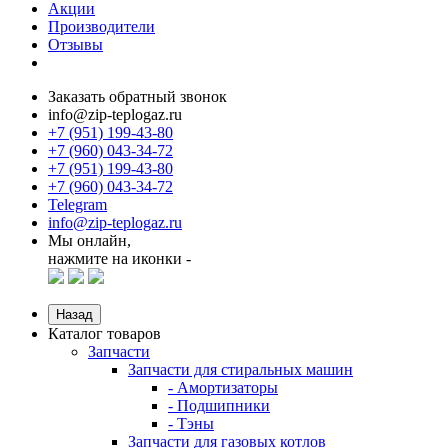
Акции
Производители
Отзывы
Заказать обратный звонок
info@zip-teplogaz.ru
+7 (951) 199-43-80
+7 (960) 043-34-72
+7 (951) 199-43-80
+7 (960) 043-34-72
Telegram
info@zip-teplogaz.ru
Мы онлайн,
нажмите на иконки -
Назад
Каталог товаров
Запчасти
Запчасти для стиральных машин
- Амортизаторы
- Подшипники
- Тэны
Запчасти для газовых котлов