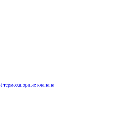
З) термозапорные клапана