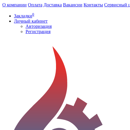
О компании
Оплата
Доставка
Вакансии
Контакты
Сервисный 
0
Закладки
Личный кабинет
Авторизация
Регистрация