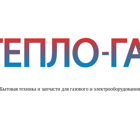
Бытовая техника и запчасти для газового и электрооборудования