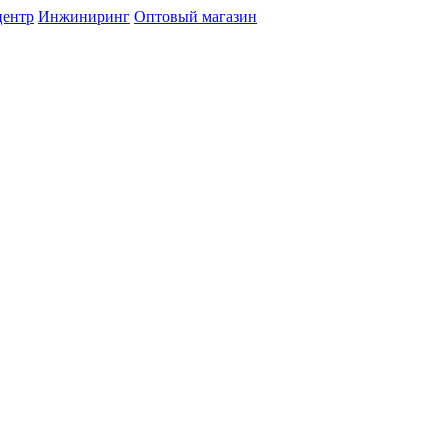
центр
Инжиниринг
Оптовый магазин