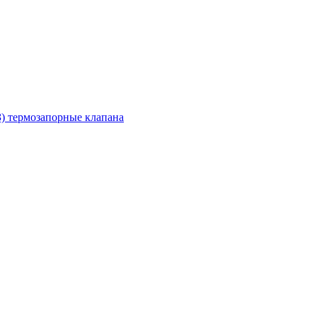
З) термозапорные клапана