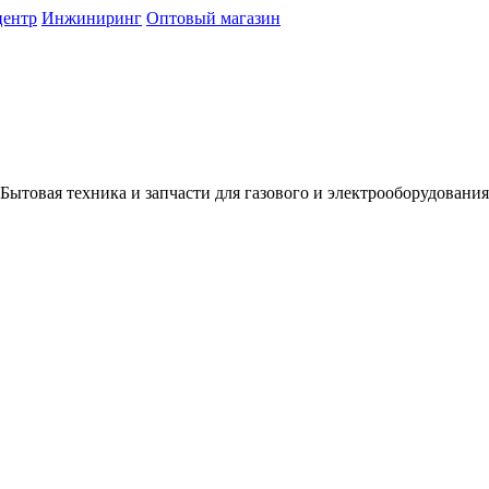
центр
Инжиниринг
Оптовый магазин
Бытовая техника и запчасти для газового и электрооборудования