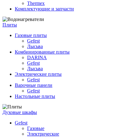
Thermex
Комплектующие и запчасти
Плиты
Газовые плиты
Gefest
Лысьва
Комбинированные плиты
DARINA
Gefest
Лысьва
Электрические плиты
Gefest
Варочные панели
Gefest
Настольные плиты
Духовые шкафы
Gefest
Газовые
Электрические