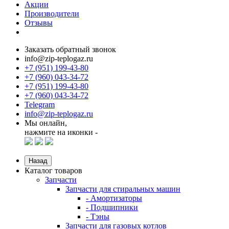
Акции
Производители
Отзывы
Заказать обратный звонок
info@zip-teplogaz.ru
+7 (951) 199-43-80
+7 (960) 043-34-72
+7 (951) 199-43-80
+7 (960) 043-34-72
Telegram
info@zip-teplogaz.ru
Мы онлайн,
нажмите на иконки -
Назад
Каталог товаров
Запчасти
Запчасти для стиральных машин
- Амортизаторы
- Подшипники
- Тэны
Запчасти для газовых котлов