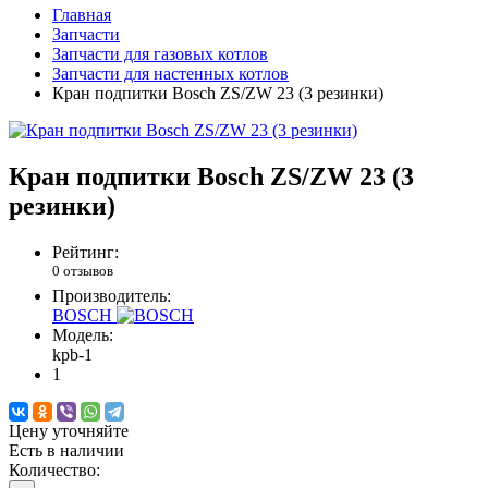
Главная
Запчасти
Запчасти для газовых котлов
Запчасти для настенных котлов
Кран подпитки Bosch ZS/ZW 23 (3 резинки)
Кран подпитки Bosch ZS/ZW 23 (3
резинки)
Рейтинг:
0 отзывов
Производитель:
BOSCH
Модель:
kpb-1
1
Цену уточняйте
Есть в наличии
Количество: