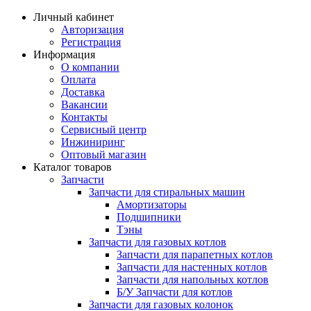
Личный кабинет
Авторизация
Регистрация
Информация
О компании
Оплата
Доставка
Вакансии
Контакты
Сервисный центр
Инжиниринг
Оптовый магазин
Каталог товаров
Запчасти
Запчасти для стиральных машин
Амортизаторы
Подшипники
Тэны
Запчасти для газовых котлов
Запчасти для парапетных котлов
Запчасти для настенных котлов
Запчасти для напольных котлов
Б/У Запчасти для котлов
Запчасти для газовых колонок