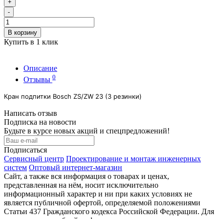
+
-
В корзину
Купить в 1 клик
Описание
0
Отзывы
Кран подпитки Bosch ZS/ZW 23 (3 резинки)
Написать отзыв
Подписка на новости
Будьте в курсе новых акций и спецпредложений!
Подписаться
Сервисный центр
Проектирование и монтаж инженерных
систем
Оптовый интернет-магазин
Сайт, а также вся информация о товарах и ценах,
представленная на нём, носит исключительно
информационный характер и ни при каких условиях не
является публичной офертой, определяемой положениями
Статьи 437 Гражданского кодекса Российской Федерации. Для