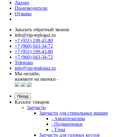
Акции
Производители
Отзывы
Заказать обратный звонок
info@zip-teplogaz.ru
+7 (951) 199-43-80
+7 (960) 043-34-72
+7 (951) 199-43-80
+7 (960) 043-34-72
Telegram
info@zip-teplogaz.ru
Мы онлайн,
нажмите на иконки -
Назад
Каталог товаров
Запчасти
Запчасти для стиральных машин
- Амортизаторы
- Подшипники
- Тэны
Запчасти для газовых котлов