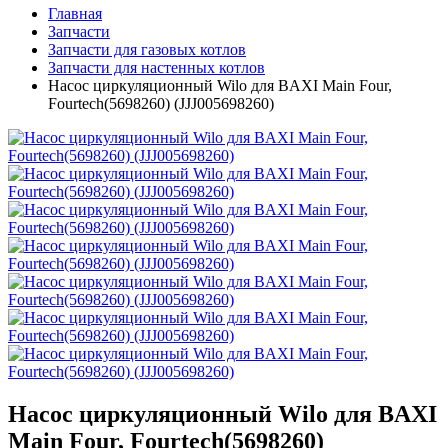
Главная
Запчасти
Запчасти для газовых котлов
Запчасти для настенных котлов
Насос циркуляционный Wilo для BAXI Main Four,
Fourtech(5698260) (JJJ005698260)
Насос циркуляционный Wilo для BAXI
Main Four, Fourtech(5698260)