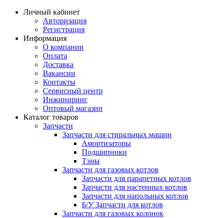
Личный кабинет
Авторизация
Регистрация
Информация
О компании
Оплата
Доставка
Вакансии
Контакты
Сервисный центр
Инжиниринг
Оптовый магазин
Каталог товаров
Запчасти
Запчасти для стиральных машин
Амортизаторы
Подшипники
Тэны
Запчасти для газовых котлов
Запчасти для парапетных котлов
Запчасти для настенных котлов
Запчасти для напольных котлов
Б/У Запчасти для котлов
Запчасти для газовых колонок