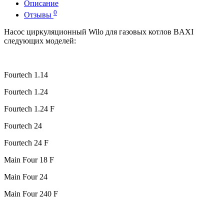
Описание
0
Отзывы
Насос циркуляционный Wilo для газовых котлов BAXI
следующих моделей:
Fourtech 1.14
Fourtech 1.24
Fourtech 1.24 F
Fourtech 24
Fourtech 24 F
Main Four 18 F
Main Four 24
Main Four 240 F