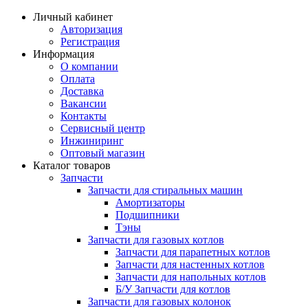
Личный кабинет
Авторизация
Регистрация
Информация
О компании
Оплата
Доставка
Вакансии
Контакты
Сервисный центр
Инжиниринг
Оптовый магазин
Каталог товаров
Запчасти
Запчасти для стиральных машин
Амортизаторы
Подшипники
Тэны
Запчасти для газовых котлов
Запчасти для парапетных котлов
Запчасти для настенных котлов
Запчасти для напольных котлов
Б/У Запчасти для котлов
Запчасти для газовых колонок