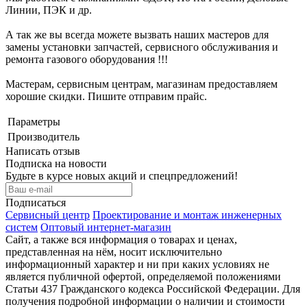
Линии, ПЭК и др.
А так же вы всегда можете вызвать наших мастеров для
замены установки запчастей, сервисного обслуживания и
ремонта газового оборудования !!!
Мастерам, сервисным центрам, магазинам предоставляем
хорошие скидки. Пишите отправим прайс.
Параметры
Производитель
Написать отзыв
Подписка на новости
Будьте в курсе новых акций и спецпредложений!
Подписаться
Сервисный центр
Проектирование и монтаж инженерных
систем
Оптовый интернет-магазин
Сайт, а также вся информация о товарах и ценах,
представленная на нём, носит исключительно
информационный характер и ни при каких условиях не
является публичной офертой, определяемой положениями
Статьи 437 Гражданского кодекса Российской Федерации. Для
получения подробной информации о наличии и стоимости