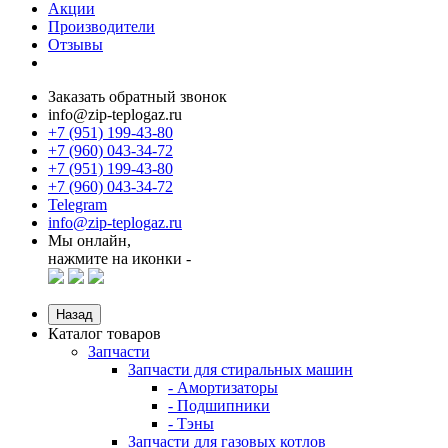
Акции
Производители
Отзывы
Заказать обратный звонок
info@zip-teplogaz.ru
+7 (951) 199-43-80
+7 (960) 043-34-72
+7 (951) 199-43-80
+7 (960) 043-34-72
Telegram
info@zip-teplogaz.ru
Мы онлайн,
нажмите на иконки -
Назад
Каталог товаров
Запчасти
Запчасти для стиральных машин
- Амортизаторы
- Подшипники
- Тэны
Запчасти для газовых котлов