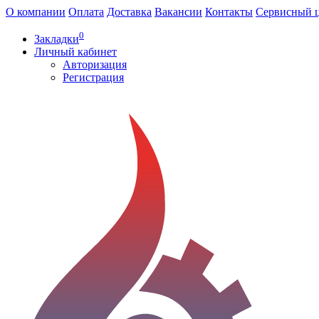
О компании
Оплата
Доставка
Вакансии
Контакты
Сервисный 
0
Закладки
Личный кабинет
Авторизация
Регистрация