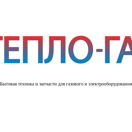
Бытовая техника и запчасти для газового и электрооборудования