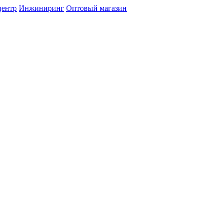
центр
Инжиниринг
Оптовый магазин