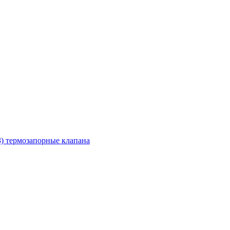
З) термозапорные клапана