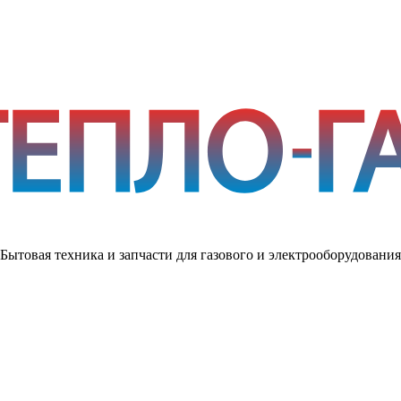
Бытовая техника и запчасти для газового и электрооборудования