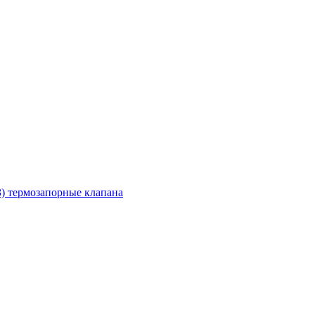
З) термозапорные клапана