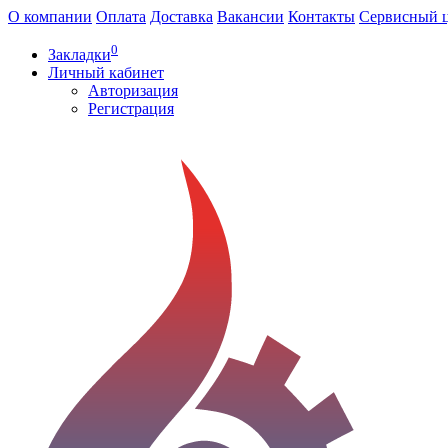
О компании
Оплата
Доставка
Вакансии
Контакты
Сервисный 
0
Закладки
Личный кабинет
Авторизация
Регистрация