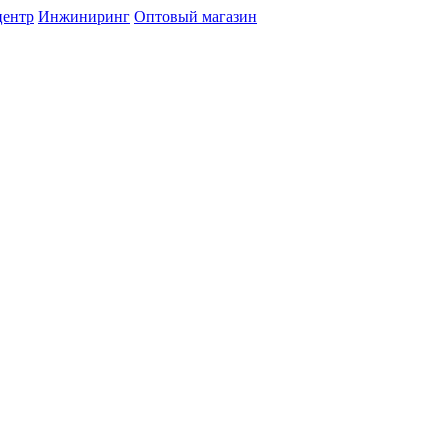
центр
Инжиниринг
Оптовый магазин