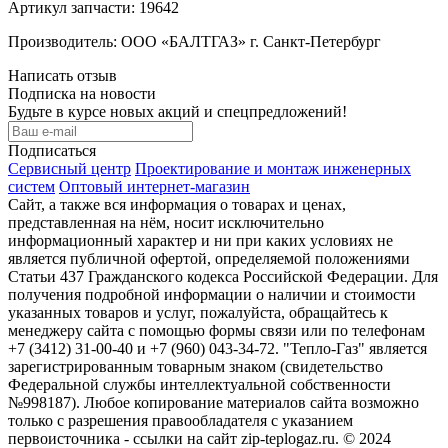
Артикул запчасти: 19642
Производитель: ООО «БАЛТГАЗ» г. Санкт-Петербург
Написать отзыв
Подписка на новости
Будьте в курсе новых акций и спецпредложений!
Подписаться
Сервисный центр
Проектирование и монтаж инженерных
систем
Оптовый интернет-магазин
Сайт, а также вся информация о товарах и ценах,
представленная на нём, носит исключительно
информационный характер и ни при каких условиях не
является публичной офертой, определяемой положениями
Статьи 437 Гражданского кодекса Российской Федерации. Для
получения подробной информации о наличии и стоимости
указанных товаров и услуг, пожалуйста, обращайтесь к
менеджеру сайта с помощью формы связи или по телефонам
+7 (3412) 31-00-40 и +7 (960) 043-34-72. "Тепло-Газ" является
зарегистрированным товарным знаком (свидетельство
Федеральной службы интеллектуальной собственности
№998187). Любое копирование материалов сайта возможно
только с разрешения правообладателя с указанием
первоисточника - ссылки на сайт zip-teplogaz.ru. © 2024