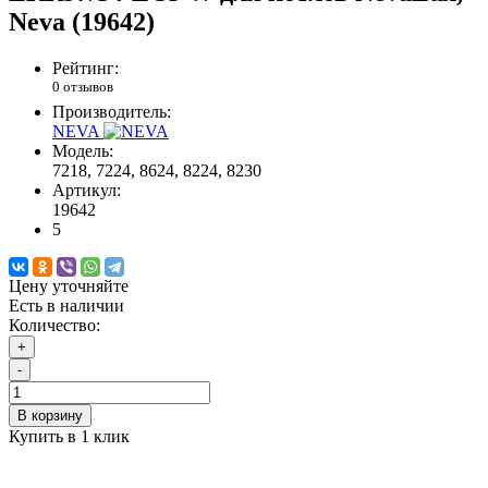
Neva (19642)
Рейтинг:
0 отзывов
Производитель:
NEVA
Модель:
7218, 7224, 8624, 8224, 8230
Артикул:
19642
5
Цену уточняйте
Есть в наличии
Количество:
+
-
В корзину
Купить в 1 клик