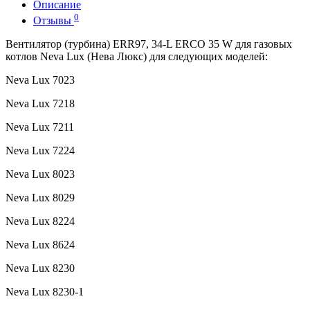
Описание
0
Отзывы
Вентилятор (турбина) ERR97, 34-L ERCO 35 W для газовых
котлов Neva Lux (Нева Люкс) для следующих моделей:
Neva Lux 7023
Neva Lux 7218
Neva Lux 7211
Neva Lux 7224
Neva Lux 8023
Neva Lux 8029
Neva Lux 8224
Neva Lux 8624
Neva Lux 8230
Neva Lux 8230-1