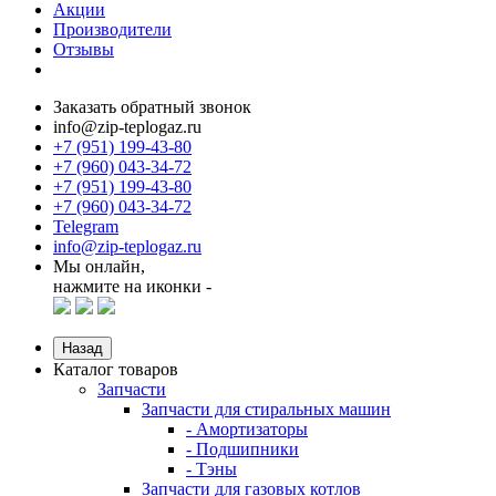
Акции
Производители
Отзывы
Заказать обратный звонок
info@zip-teplogaz.ru
+7 (951) 199-43-80
+7 (960) 043-34-72
+7 (951) 199-43-80
+7 (960) 043-34-72
Telegram
info@zip-teplogaz.ru
Мы онлайн,
нажмите на иконки -
Назад
Каталог товаров
Запчасти
Запчасти для стиральных машин
- Амортизаторы
- Подшипники
- Тэны
Запчасти для газовых котлов