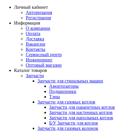
Личный кабинет
Авторизация
Регистрация
Информация
О компании
Оплата
Доставка
Вакансии
Контакты
Сервисный центр
Инжиниринг
Оптовый магазин
Каталог товаров
Запчасти
Запчасти для стиральных машин
Амортизаторы
Подшипники
Тэны
Запчасти для газовых котлов
Запчасти для парапетных котлов
Запчасти для настенных котлов
Запчасти для напольных котлов
Б/У Запчасти для котлов
Запчасти для газовых колонок