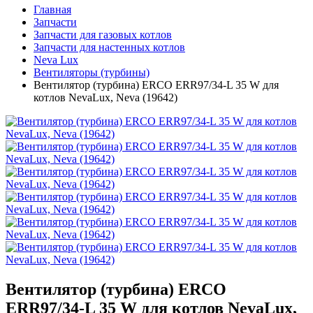
Главная
Запчасти
Запчасти для газовых котлов
Запчасти для настенных котлов
Neva Lux
Вентиляторы (турбины)
Вентилятор (турбина) ERCO ERR97/34-L 35 W для
котлов NevaLux, Neva (19642)
Вентилятор (турбина) ERCO
ERR97/34-L 35 W для котлов NevaLux,