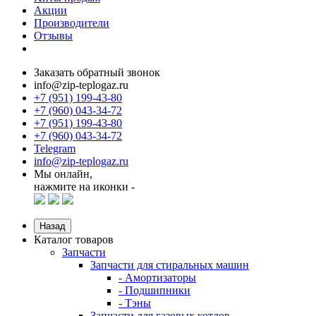
Акции
Производители
Отзывы
Заказать обратный звонок
info@zip-teplogaz.ru
+7 (951) 199-43-80
+7 (960) 043-34-72
+7 (951) 199-43-80
+7 (960) 043-34-72
Telegram
info@zip-teplogaz.ru
Мы онлайн,
нажмите на иконки -
Назад
Каталог товаров
Запчасти
Запчасти для стиральных машин
- Амортизаторы
- Подшипники
- Тэны
Запчасти для газовых котлов