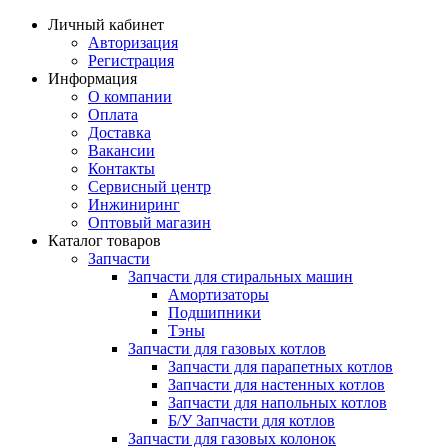
Личный кабинет
Авторизация
Регистрация
Информация
О компании
Оплата
Доставка
Вакансии
Контакты
Сервисный центр
Инжиниринг
Оптовый магазин
Каталог товаров
Запчасти
Запчасти для стиральных машин
Амортизаторы
Подшипники
Тэны
Запчасти для газовых котлов
Запчасти для парапетных котлов
Запчасти для настенных котлов
Запчасти для напольных котлов
Б/У Запчасти для котлов
Запчасти для газовых колонок