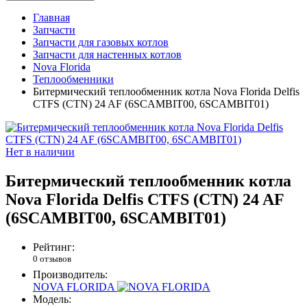
Главная
Запчасти
Запчасти для газовых котлов
Запчасти для настенных котлов
Nova Florida
Теплообменники
Битермический теплообменник котла Nova Florida Delfis
CTFS (CTN) 24 AF (6SCAMBIT00, 6SCAMBIT01)
Нет в наличии
Битермический теплообменник котла
Nova Florida Delfis CTFS (CTN) 24 AF
(6SCAMBIT00, 6SCAMBIT01)
Рейтинг:
0 отзывов
Производитель:
NOVA FLORIDA
Модель: