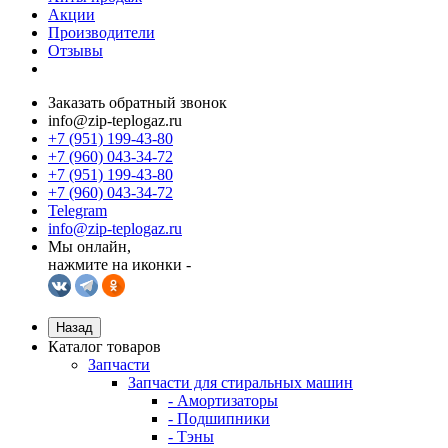
Акции
Производители
Отзывы
Заказать обратный звонок
info@zip-teplogaz.ru
+7 (951) 199-43-80
+7 (960) 043-34-72
+7 (951) 199-43-80
+7 (960) 043-34-72
Telegram
info@zip-teplogaz.ru
Мы онлайн,
нажмите на иконки -
Назад
Каталог товаров
Запчасти
Запчасти для стиральных машин
- Амортизаторы
- Подшипники
- Тэны