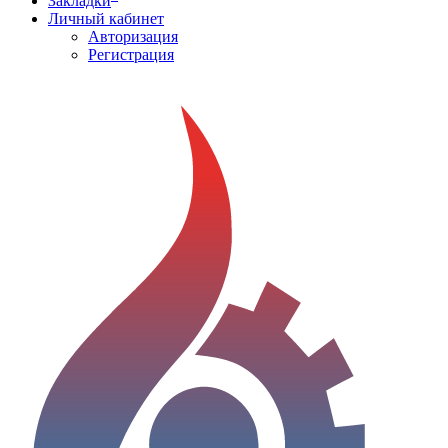
Закладки
Личный кабинет
Авторизация
Регистрация