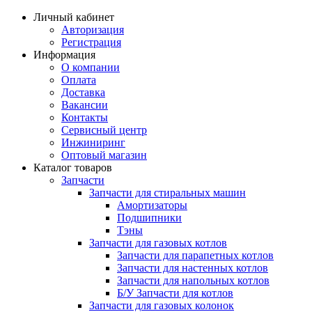
Личный кабинет
Авторизация
Регистрация
Информация
О компании
Оплата
Доставка
Вакансии
Контакты
Сервисный центр
Инжиниринг
Оптовый магазин
Каталог товаров
Запчасти
Запчасти для стиральных машин
Амортизаторы
Подшипники
Тэны
Запчасти для газовых котлов
Запчасти для парапетных котлов
Запчасти для настенных котлов
Запчасти для напольных котлов
Б/У Запчасти для котлов
Запчасти для газовых колонок