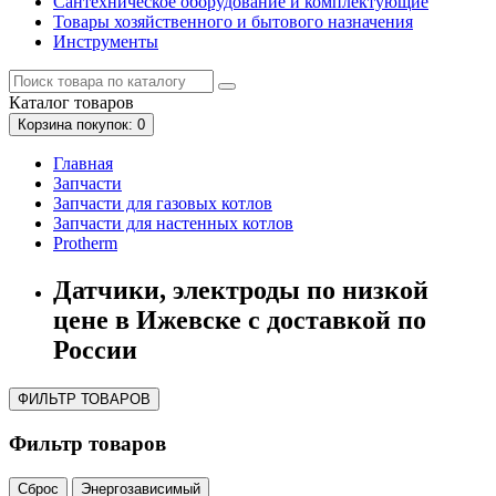
Сантехническое оборудование и комплектующие
Товары хозяйственного и бытового назначения
Инструменты
Каталог
товаров
Корзина
покупок
: 0
Главная
Запчасти
Запчасти для газовых котлов
Запчасти для настенных котлов
Protherm
Датчики, электроды по низкой
цене в Ижевске с доставкой по
России
ФИЛЬТР ТОВАРОВ
Фильтр товаров
Сброс
Энергозависимый