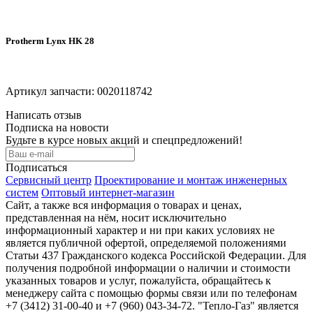
Protherm Lynx HK 28
Артикул запчасти: 0020118742
Написать отзыв
Подписка на новости
Будьте в курсе новых акций и спецпредложений!
Подписаться
Сервисный центр
Проектирование и монтаж инженерных
систем
Оптовый интернет-магазин
Сайт, а также вся информация о товарах и ценах,
представленная на нём, носит исключительно
информационный характер и ни при каких условиях не
является публичной офертой, определяемой положениями
Статьи 437 Гражданского кодекса Российской Федерации. Для
получения подробной информации о наличии и стоимости
указанных товаров и услуг, пожалуйста, обращайтесь к
менеджеру сайта с помощью формы связи или по телефонам
+7 (3412) 31-00-40 и +7 (960) 043-34-72. "Тепло-Газ" является