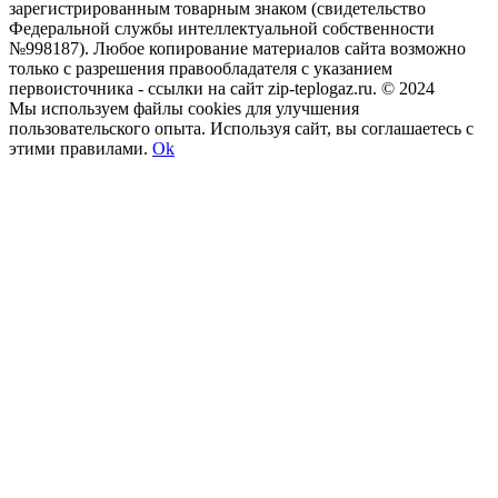
зарегистрированным товарным знаком (свидетельство
Федеральной службы интеллектуальной собственности
№998187). Любое копирование материалов сайта возможно
только с разрешения правообладателя с указанием
первоисточника - ссылки на сайт zip-teplogaz.ru. © 2024
Мы используем файлы сookies для улучшения
пользовательского опыта. Используя сайт, вы соглашаетесь с
этими правилами.
Ok