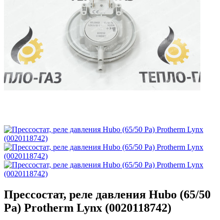
Прессостат, реле давления Hubo (65/50
Pa) Protherm Lynx (0020118742)