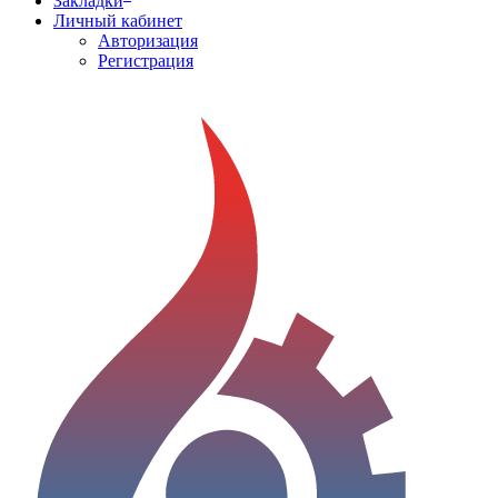
Закладки
Личный кабинет
Авторизация
Регистрация