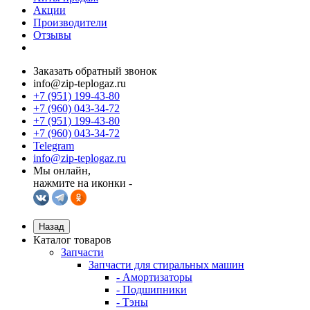
Акции
Производители
Отзывы
Заказать обратный звонок
info@zip-teplogaz.ru
+7 (951) 199-43-80
+7 (960) 043-34-72
+7 (951) 199-43-80
+7 (960) 043-34-72
Telegram
info@zip-teplogaz.ru
Мы онлайн,
нажмите на иконки -
Назад
Каталог товаров
Запчасти
Запчасти для стиральных машин
- Амортизаторы
- Подшипники
- Тэны