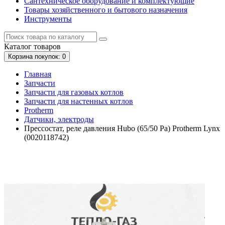
Сантехническое оборудование и комплектующие
Товары хозяйственного и бытового назначения
Инструменты
Каталог
товаров
Корзина
покупок
: 0
Главная
Запчасти
Запчасти для газовых котлов
Запчасти для настенных котлов
Protherm
Датчики, электроды
Прессостат, реле давления Hubo (65/50 Pa) Protherm Lynx
(0020118742)