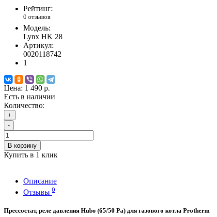
Рейтинг:
0 отзывов
Модель:
Lynx HK 28
Артикул:
0020118742
1
Цена:
1 490 р.
Есть в наличии
Количество:
+
-
В корзину
Купить в 1 клик
Описание
0
Отзывы
Прессостат, реле давления Hubo (65/50 Pa) для газового котла Protherm