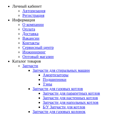
Личный кабинет
Авторизация
Регистрация
Информация
О компании
Оплата
Доставка
Вакансии
Контакты
Сервисный центр
Инжиниринг
Оптовый магазин
Каталог товаров
Запчасти
Запчасти для стиральных машин
Амортизаторы
Подшипники
Тэны
Запчасти для газовых котлов
Запчасти для парапетных котлов
Запчасти для настенных котлов
Запчасти для напольных котлов
Б/У Запчасти для котлов
Запчасти для газовых колонок