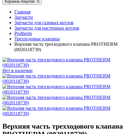
Корзина
покупок
: 0
Главная
Запчасти
Запчасти для газовых котлов
Запчасти для настенных котлов
Protherm
Трехходовые клапаны
Верхняя часть трехходового клапана PROTHERM
(0020118739)
Нет в наличии
Верхняя часть трехходового клапана