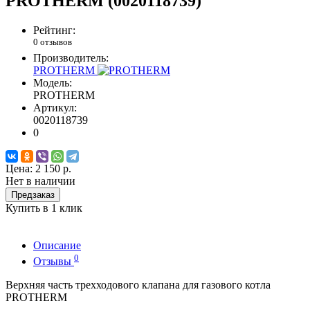
PROTHERM (0020118739)
Рейтинг:
0 отзывов
Производитель:
PROTHERM
Модель:
PROTHERM
Артикул:
0020118739
0
Цена:
2 150 р.
Нет в наличии
Предзаказ
Купить в 1 клик
Описание
0
Отзывы
Верхняя часть трехходового клапана для газового котла
PROTHERM