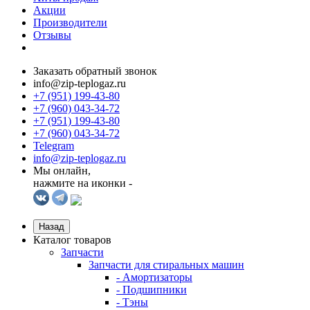
Акции
Производители
Отзывы
Заказать обратный звонок
info@zip-teplogaz.ru
+7 (951) 199-43-80
+7 (960) 043-34-72
+7 (951) 199-43-80
+7 (960) 043-34-72
Telegram
info@zip-teplogaz.ru
Мы онлайн,
нажмите на иконки -
Назад
Каталог товаров
Запчасти
Запчасти для стиральных машин
- Амортизаторы
- Подшипники
- Тэны