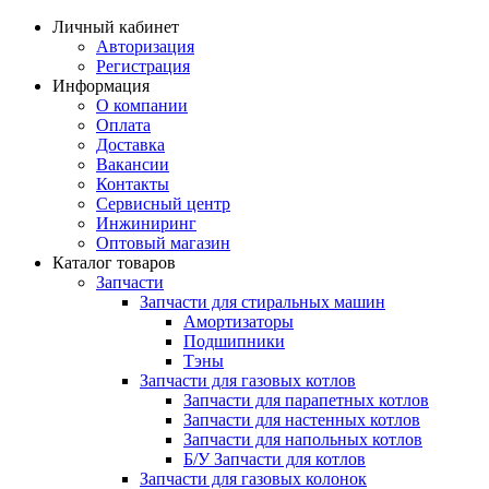
Личный кабинет
Авторизация
Регистрация
Информация
О компании
Оплата
Доставка
Вакансии
Контакты
Сервисный центр
Инжиниринг
Оптовый магазин
Каталог товаров
Запчасти
Запчасти для стиральных машин
Амортизаторы
Подшипники
Тэны
Запчасти для газовых котлов
Запчасти для парапетных котлов
Запчасти для настенных котлов
Запчасти для напольных котлов
Б/У Запчасти для котлов
Запчасти для газовых колонок