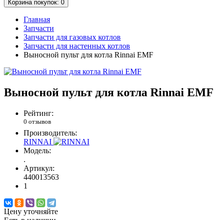
Корзина
покупок
: 0
Главная
Запчасти
Запчасти для газовых котлов
Запчасти для настенных котлов
Выносной пульт для котла Rinnai EMF
Выносной пульт для котла Rinnai EMF
Рейтинг:
0 отзывов
Производитель:
RINNAI
Модель:
.
Артикул:
440013563
1
Цену уточняйте