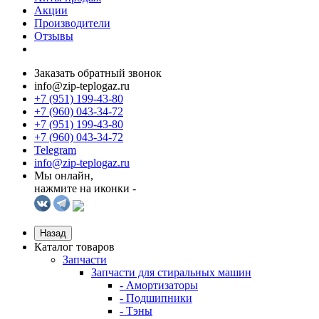
Акции
Производители
Отзывы
Заказать обратный звонок
info@zip-teplogaz.ru
+7 (951) 199-43-80
+7 (960) 043-34-72
+7 (951) 199-43-80
+7 (960) 043-34-72
Telegram
info@zip-teplogaz.ru
Мы онлайн,
нажмите на иконки -
Назад
Каталог товаров
Запчасти
Запчасти для стиральных машин
- Амортизаторы
- Подшипники
- Тэны