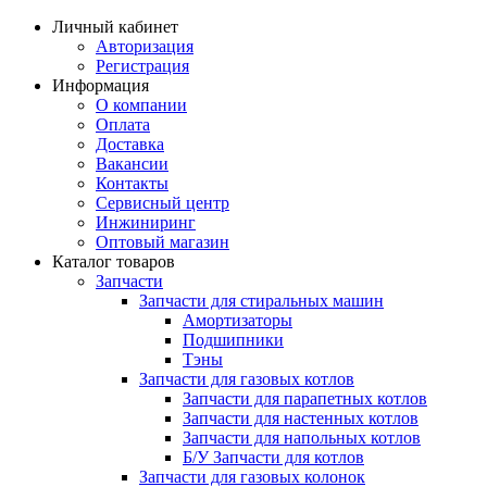
Личный кабинет
Авторизация
Регистрация
Информация
О компании
Оплата
Доставка
Вакансии
Контакты
Сервисный центр
Инжиниринг
Оптовый магазин
Каталог товаров
Запчасти
Запчасти для стиральных машин
Амортизаторы
Подшипники
Тэны
Запчасти для газовых котлов
Запчасти для парапетных котлов
Запчасти для настенных котлов
Запчасти для напольных котлов
Б/У Запчасти для котлов
Запчасти для газовых колонок