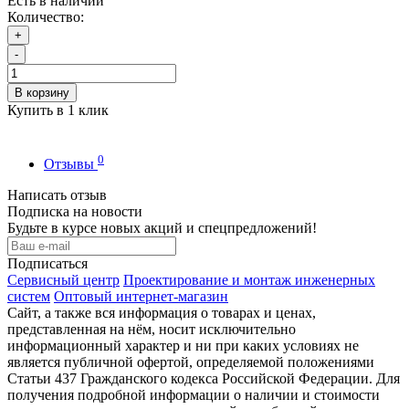
Есть в наличии
Количество:
+
-
В корзину
Купить в 1 клик
0
Отзывы
Написать отзыв
Подписка на новости
Будьте в курсе новых акций и спецпредложений!
Подписаться
Сервисный центр
Проектирование и монтаж инженерных
систем
Оптовый интернет-магазин
Сайт, а также вся информация о товарах и ценах,
представленная на нём, носит исключительно
информационный характер и ни при каких условиях не
является публичной офертой, определяемой положениями
Статьи 437 Гражданского кодекса Российской Федерации. Для
получения подробной информации о наличии и стоимости