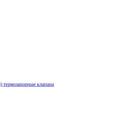
З) термозапорные клапана