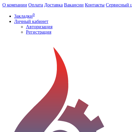
О компании
Оплата
Доставка
Вакансии
Контакты
Сервисный 
0
Закладки
Личный кабинет
Авторизация
Регистрация