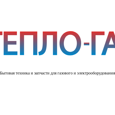
Бытовая техника и запчасти для газового и электрооборудования