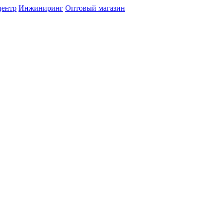
центр
Инжиниринг
Оптовый магазин