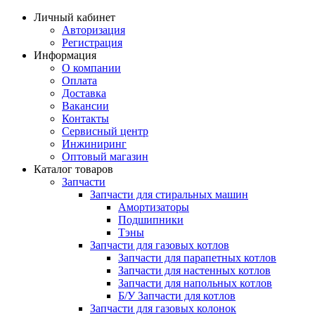
Личный кабинет
Авторизация
Регистрация
Информация
О компании
Оплата
Доставка
Вакансии
Контакты
Сервисный центр
Инжиниринг
Оптовый магазин
Каталог товаров
Запчасти
Запчасти для стиральных машин
Амортизаторы
Подшипники
Тэны
Запчасти для газовых котлов
Запчасти для парапетных котлов
Запчасти для настенных котлов
Запчасти для напольных котлов
Б/У Запчасти для котлов
Запчасти для газовых колонок