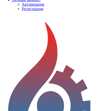
Авторизация
Регистрация