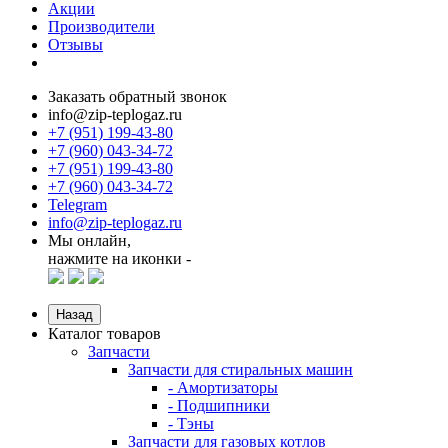
Акции
Производители
Отзывы
Заказать обратный звонок
info@zip-teplogaz.ru
+7 (951) 199-43-80
+7 (960) 043-34-72
+7 (951) 199-43-80
+7 (960) 043-34-72
Telegram
info@zip-teplogaz.ru
Мы онлайн,
нажмите на иконки -
Назад
Каталог товаров
Запчасти
Запчасти для стиральных машин
- Амортизаторы
- Подшипники
- Тэны
Запчасти для газовых котлов