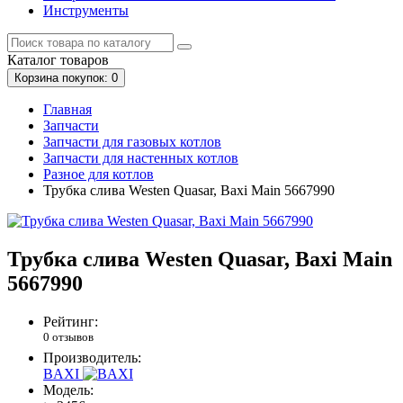
Инструменты
Каталог
товаров
Корзина
покупок
: 0
Главная
Запчасти
Запчасти для газовых котлов
Запчасти для настенных котлов
Разное для котлов
Трубка слива Westen Quasar, Baxi Main 5667990
Трубка слива Westen Quasar, Baxi Main
5667990
Рейтинг:
0 отзывов
Производитель:
BAXI
Модель: