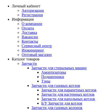
Личный кабинет
Авторизация
Регистрация
Информация
О компании
Оплата
Доставка
Вакансии
Контакты
Сервисный центр
Инжиниринг
Оптовый магазин
Каталог товаров
Запчасти
Запчасти для стиральных машин
Амортизаторы
Подшипники
Тэны
Запчасти для газовых котлов
Запчасти для парапетных котлов
Запчасти для настенных котлов
Запчасти для напольных котлов
Б/У Запчасти для котлов
Запчасти для газовых колонок