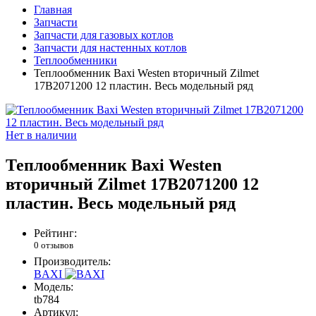
Главная
Запчасти
Запчасти для газовых котлов
Запчасти для настенных котлов
Теплообменники
Теплообменник Baxi Westen вторичный Zilmet
17B2071200 12 пластин. Весь модельный ряд
Нет в наличии
Теплообменник Baxi Westen
вторичный Zilmet 17B2071200 12
пластин. Весь модельный ряд
Рейтинг:
0 отзывов
Производитель:
BAXI
Модель:
tb784
Артикул: