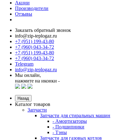
Акции
Производители
Отзывы
Заказать обратный звонок
info@zip-teplogaz.ru
+7 (951) 199-43-80
+7 (960) 043-34-72
+7 (951) 199-43-80
+7 (960) 043-34-72
Telegram
info@zip-teplogaz.ru
Мы онлайн,
нажмите на иконки -
Назад
Каталог товаров
Запчасти
Запчасти для стиральных машин
- Амортизаторы
- Подшипники
- Тэны
Запчасти для газовых котлов