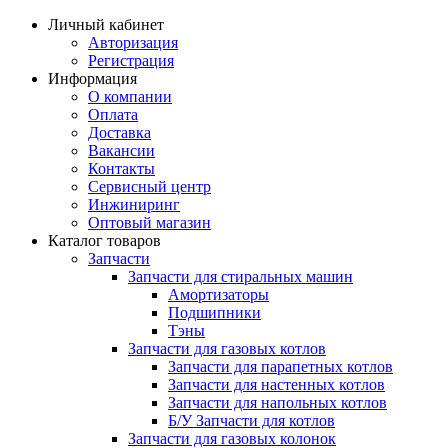
Личный кабинет
Авторизация
Регистрация
Информация
О компании
Оплата
Доставка
Вакансии
Контакты
Сервисный центр
Инжиниринг
Оптовый магазин
Каталог товаров
Запчасти
Запчасти для стиральных машин
Амортизаторы
Подшипники
Тэны
Запчасти для газовых котлов
Запчасти для парапетных котлов
Запчасти для настенных котлов
Запчасти для напольных котлов
Б/У Запчасти для котлов
Запчасти для газовых колонок