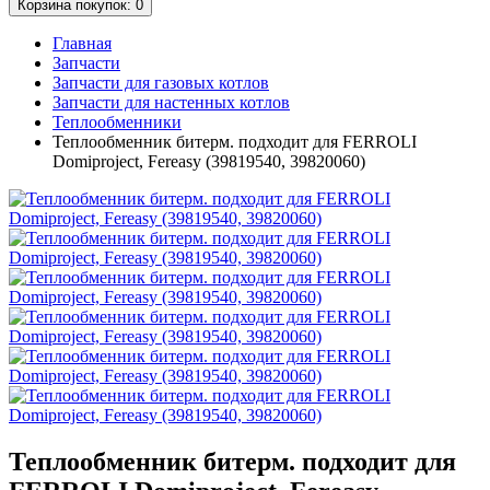
Корзина
покупок
: 0
Главная
Запчасти
Запчасти для газовых котлов
Запчасти для настенных котлов
Теплообменники
Теплообменник битерм. подходит для FERROLI
Domiproject, Fereasy (39819540, 39820060)
Теплообменник битерм. подходит для