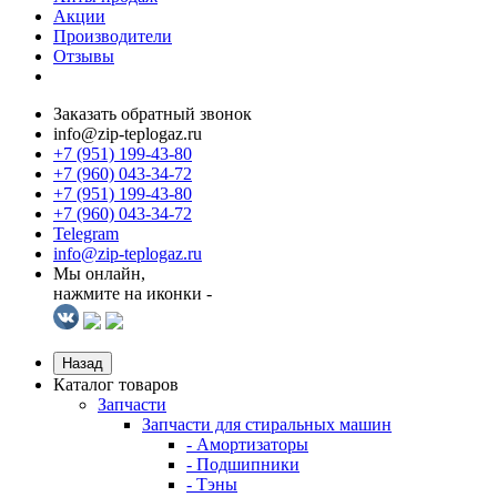
Акции
Производители
Отзывы
Заказать обратный звонок
info@zip-teplogaz.ru
+7 (951) 199-43-80
+7 (960) 043-34-72
+7 (951) 199-43-80
+7 (960) 043-34-72
Telegram
info@zip-teplogaz.ru
Мы онлайн,
нажмите на иконки -
Назад
Каталог товаров
Запчасти
Запчасти для стиральных машин
- Амортизаторы
- Подшипники
- Тэны