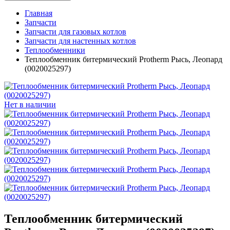
Главная
Запчасти
Запчасти для газовых котлов
Запчасти для настенных котлов
Теплообменники
Теплообменник битермический Protherm Рысь, Леопард
(0020025297)
Нет в наличии
Теплообменник битермический