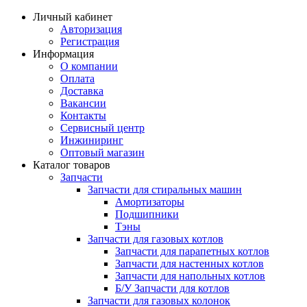
Личный кабинет
Авторизация
Регистрация
Информация
О компании
Оплата
Доставка
Вакансии
Контакты
Сервисный центр
Инжиниринг
Оптовый магазин
Каталог товаров
Запчасти
Запчасти для стиральных машин
Амортизаторы
Подшипники
Тэны
Запчасти для газовых котлов
Запчасти для парапетных котлов
Запчасти для настенных котлов
Запчасти для напольных котлов
Б/У Запчасти для котлов
Запчасти для газовых колонок