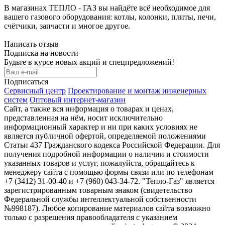
В магазинах ТЕПЛО - ГАЗ вы найдёте всё необходимое для
вашего газового оборудования: котлы, колонки, плиты, печи,
счётчики, запчасти и многое другое.
Написать отзыв
Подписка на новости
Будьте в курсе новых акций и спецпредложений!
Подписаться
Сервисный центр
Проектирование и монтаж инженерных
систем
Оптовый интернет-магазин
Сайт, а также вся информация о товарах и ценах,
представленная на нём, носит исключительно
информационный характер и ни при каких условиях не
является публичной офертой, определяемой положениями
Статьи 437 Гражданского кодекса Российской Федерации. Для
получения подробной информации о наличии и стоимости
указанных товаров и услуг, пожалуйста, обращайтесь к
менеджеру сайта с помощью формы связи или по телефонам
+7 (3412) 31-00-40 и +7 (960) 043-34-72. "Тепло-Газ" является
зарегистрированным товарным знаком (свидетельство
Федеральной службы интеллектуальной собственности
№998187). Любое копирование материалов сайта возможно
только с разрешения правообладателя с указанием