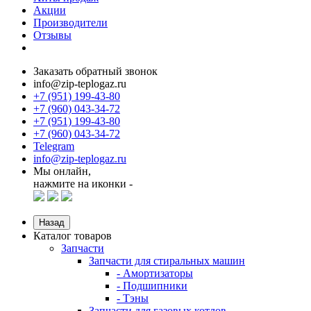
Акции
Производители
Отзывы
Заказать обратный звонок
info@zip-teplogaz.ru
+7 (951) 199-43-80
+7 (960) 043-34-72
+7 (951) 199-43-80
+7 (960) 043-34-72
Telegram
info@zip-teplogaz.ru
Мы онлайн,
нажмите на иконки -
Назад
Каталог товаров
Запчасти
Запчасти для стиральных машин
- Амортизаторы
- Подшипники
- Тэны
Запчасти для газовых котлов