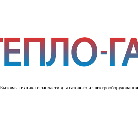
Бытовая техника и запчасти для газового и электрооборудования