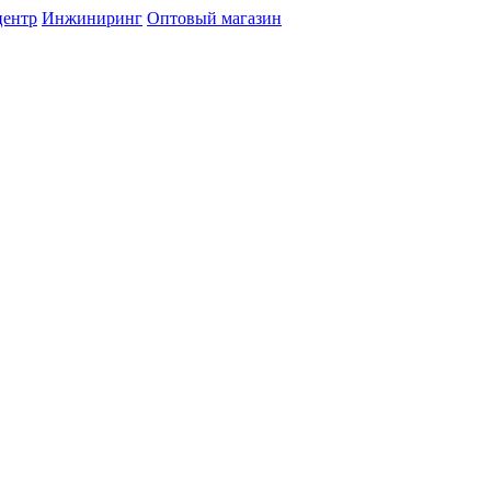
центр
Инжиниринг
Оптовый магазин