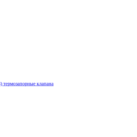
З) термозапорные клапана