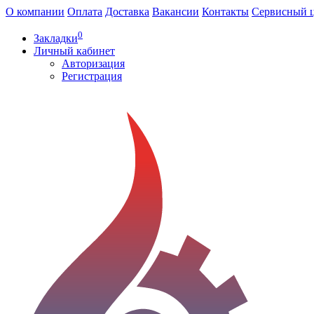
О компании
Оплата
Доставка
Вакансии
Контакты
Сервисный 
0
Закладки
Личный кабинет
Авторизация
Регистрация